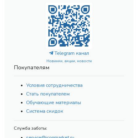
Telegram канал
Новинки, акции, новости
Покупателям
Условия сотрудничества
Стать покупателем
Обучающие материалы
Система скидок
Служба заботы:
service@iconmarket.ru