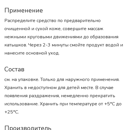
Применение
Распределите средство по предварительно
очищенной и сухой коже, совершите массаж
нежными круговыми движениями до образования
катышков. Через 2-3 минуты смойте продукт водой и
нанесите основной уход.
Состав
см. на упаковке. Только для наружного применения.
Хранить в недоступном для детей месте. В случае
появления раздражения, немедленно прекратить
использование. Хранить при температуре от +5*С до
+25*С.
Производитель