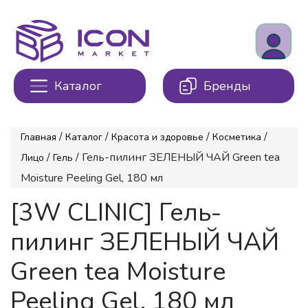
Каталог
Бренды
/
/
/
/
Главная
Каталог
Красота и здоровье
Косметика
/
/ Гель-пилинг ЗЕЛЕНЫЙ ЧАЙ Green tea
Лицо
Гель
Moisture Peeling Gel, 180 мл
[3W CLINIC] Гель-
пилинг ЗЕЛЕНЫЙ ЧАЙ
Green tea Moisture
Peeling Gel, 180 мл