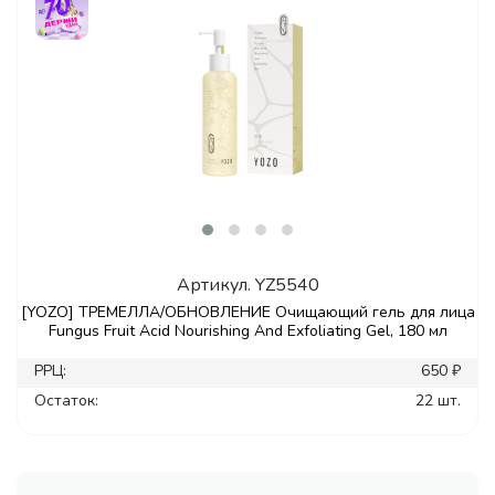
Артикул.
YZ5540
[YOZO] ТРЕМЕЛЛА/ОБНОВЛЕНИЕ Очищающий гель для лица
Fungus Fruit Acid Nourishing And Exfoliating Gel, 180 мл
РРЦ:
650 ₽
Остаток:
22 шт.