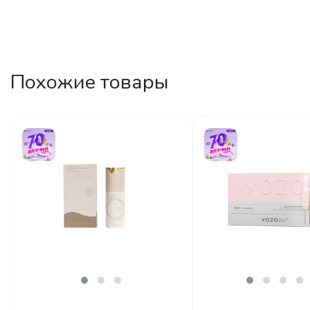
Похожие товары