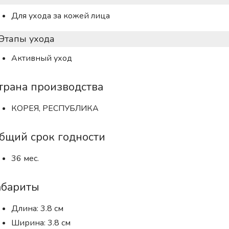
Для ухода за кожей лица
Этапы ухода
Активный уход
трана производства
КОРЕЯ, РЕСПУБЛИКА
бщий срок годности
36 мес.
абариты
Длина: 3.8 см
Ширина: 3.8 см