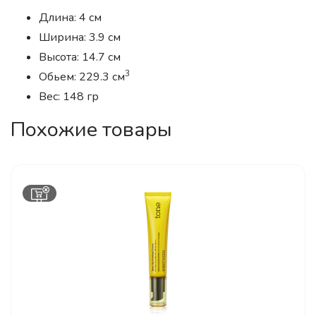
Длина: 4 см
Ширина: 3.9 см
Высота: 14.7 см
3
Обьем: 229.3 см
Вес: 148 гр
Похожие товары