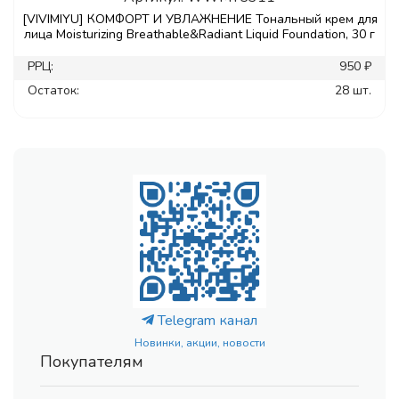
[VIVIMIYU] КОМФОРТ И УВЛАЖНЕНИЕ Тональный крем для
лица Moisturizing Breathable&Radiant Liquid Foundation, 30 г
РРЦ:
950 ₽
Остаток:
28 шт.
Telegram канал
Новинки, акции, новости
Покупателям