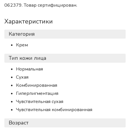
062379. Товар сертифицирован.
Характеристики
Категория
Крем
Тип кожи лица
Нормальная
Сухая
Комбинированная
Гиперпигментация
Чувствительная сухая
Чувствительная комбинированная
Возраст