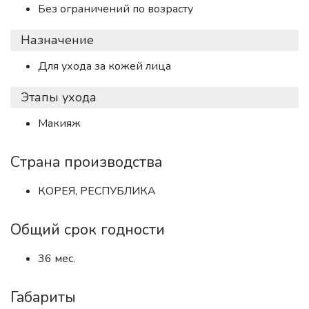
Без ограничений по возрасту
Назначение
Для ухода за кожей лица
Этапы ухода
Макияж
Страна производства
КОРЕЯ, РЕСПУБЛИКА
Общий срок годности
36 мес.
Габариты