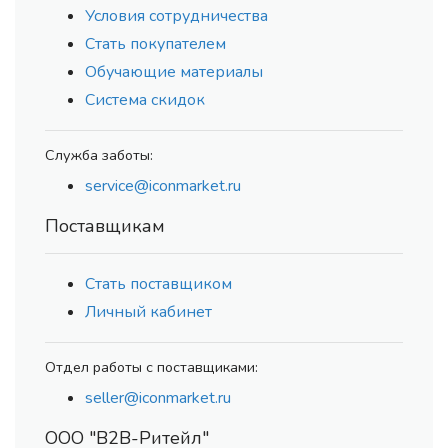
Условия сотрудничества
Стать покупателем
Обучающие материалы
Система скидок
Служба заботы:
service@iconmarket.ru
Поставщикам
Стать поставщиком
Личный кабинет
Отдел работы с поставщиками:
seller@iconmarket.ru
ООО "В2В-Ритейл"