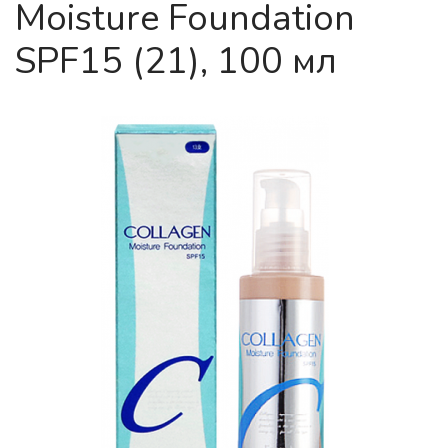
Moisture Foundation
SPF15 (21), 100 мл