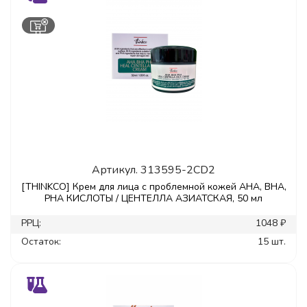
Артикул.
313595-2CD2
[THINKCO] Крем для лица с проблемной кожей AHA, BHA,
PHA КИСЛОТЫ / ЦЕНТЕЛЛА АЗИАТСКАЯ, 50 мл
РРЦ:
1048 ₽
Остаток:
15 шт.