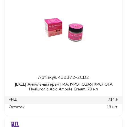
Артикул.
439372-2CD2
[EKEL] Ампульный крем ГИАЛУРОНОВАЯ КИСЛОТА
Hyaluronic Acid Ampule Cream, 70 мл
РРЦ:
714 ₽
Остаток:
13 шт.