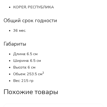
КОРЕЯ, РЕСПУБЛИКА
Общий срок годности
36 мес.
Габариты
Длина: 6.5 см
Ширина: 6.5 см
Высота: 6 см
3
Обьем: 253.5 см
Вес: 215 гр
Похожие товары