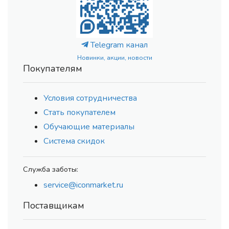
Telegram канал
Новинки, акции, новости
Покупателям
Условия сотрудничества
Стать покупателем
Обучающие материалы
Система скидок
Служба заботы:
service@iconmarket.ru
Поставщикам