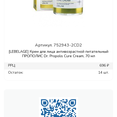
Артикул.
752943-2CD2
[LEBELAGE] Крем для лица антивозрастной питательный
ПРОПОЛИС Dr. Propolis Cure Cream, 70 мл
РРЦ:
696 ₽
Остаток:
14 шт.