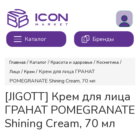
Каталог
Бренды
/
/
/
/
Главная
Каталог
Красота и здоровье
Косметика
/
/ Крем для лица ГРАНАТ
Лицо
Крем
POMEGRANATE Shining Cream, 70 мл
[JIGOTT] Крем для лица
ГРАНАТ POMEGRANATE
Shining Cream, 70 мл