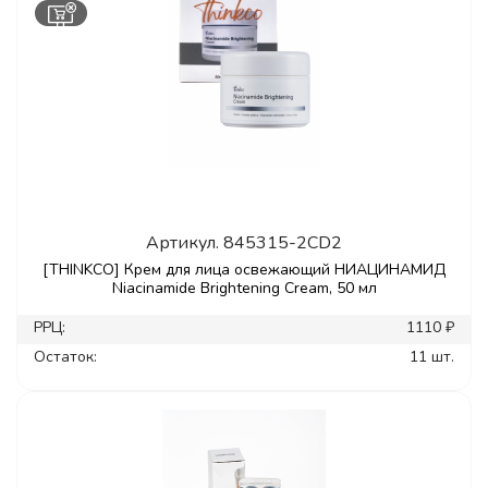
Артикул.
845315-2CD2
[THINKCO] Крем для лица освежающий НИАЦИНАМИД
Niacinamide Brightening Cream, 50 мл
РРЦ:
1110 ₽
Остаток:
11 шт.