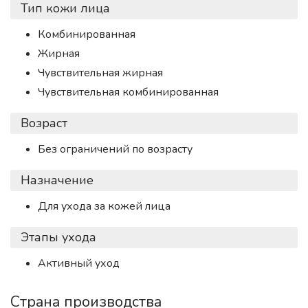
Тип кожи лица
Комбинированная
Жирная
Чувствительная жирная
Чувствительная комбинированная
Возраст
Без ограничений по возрасту
Назначение
Для ухода за кожей лица
Этапы ухода
Активный уход
Страна производства