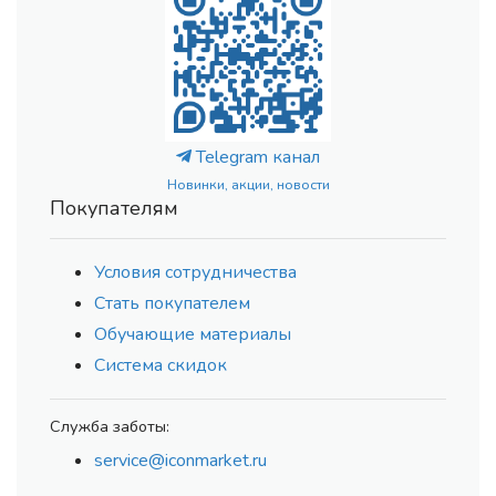
Telegram канал
Новинки, акции, новости
Покупателям
Условия сотрудничества
Стать покупателем
Обучающие материалы
Система скидок
Служба заботы:
service@iconmarket.ru