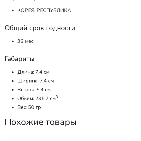
КОРЕЯ, РЕСПУБЛИКА
Общий срок годности
36 мес.
Габариты
Длина: 7.4 см
Ширина: 7.4 см
Высота: 5.4 см
3
Обьем: 295.7 см
Вес: 50 гр
Похожие товары