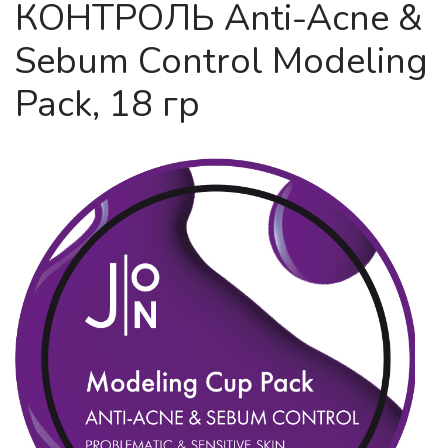
КОНТРОЛЬ Anti-Acne &
Sebum Control Modeling
Pack, 18 гр