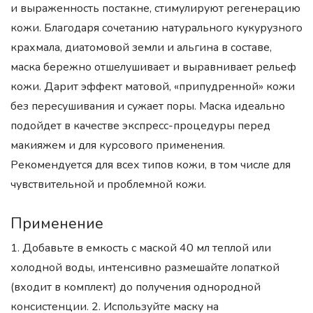
и выраженность постакне, стимулируют регенерацию
кожи. Благодаря сочетанию натурального кукурузного
крахмала, диатомовой земли и альгина в составе,
маска бережно отшелушивает и выравнивает рельеф
кожи. Дарит эффект матовой, «припудренной» кожи
без пересушивания и сужает поры. Маска идеально
подойдет в качестве экспресс-процедуры перед
макияжем и для курсового применения.
Рекомендуется для всех типов кожи, в том числе для
чувствительной и проблемной кожи.
Применение
1. Добавьте в емкость с маской 40 мл теплой или
холодной воды, интенсивно размешайте лопаткой
(входит в комплект) до получения однородной
консистенции. 2. Используйте маску на