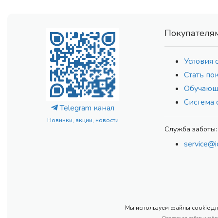
Покупателя
Условия 
Стать по
Обучающ
Система 
Telegram канал
Новинки, акции, новости
Служба заботы:
service@i
Мы используем файлы cookie для