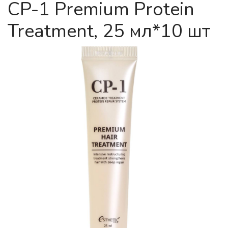
CP-1 Premium Protein
Treatment, 25 мл*10 шт