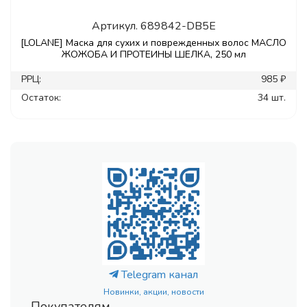
Артикул.
689842-DB5E
[LOLANE] Маска для сухих и поврежденных волос МАСЛО
ЖОЖОБА И ПРОТЕИНЫ ШЕЛКА, 250 мл
РРЦ:
985 ₽
Остаток:
34 шт.
Telegram канал
Новинки, акции, новости
Покупателям