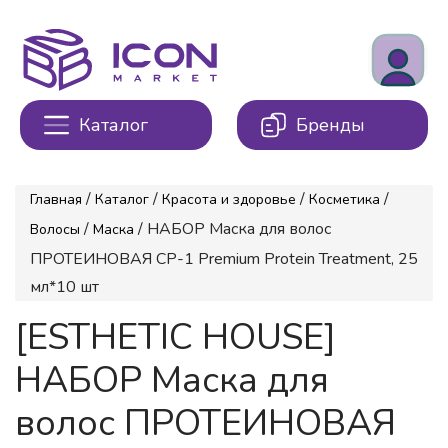
Каталог
Бренды
/
/
/
/
Главная
Каталог
Красота и здоровье
Косметика
/
/ НАБОР Маска для волос
Волосы
Маска
ПРОТЕИНОВАЯ CP-1 Premium Protein Treatment, 25
мл*10 шт
[ESTHETIC HOUSE]
НАБОР Маска для
волос ПРОТЕИНОВАЯ