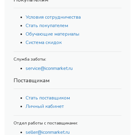
Условия сотрудничества
Стать покупателем
Обучающие материалы
Система скидок
Служба заботы:
service@iconmarket.ru
Поставщикам
Стать поставщиком
Личный кабинет
Отдел работы с поставщиками:
seller@iconmarket.ru