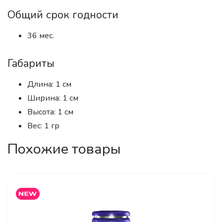
Общий срок годности
36 мес.
Габариты
Длина: 1 см
Ширина: 1 см
Высота: 1 см
Вес: 1 гр
Похожие товары