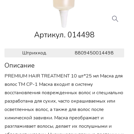
Артикул. 014498
Штрихкод.
8809450014498
Описание
PREMIUM HAIR TREATMENT 10 шт*25 мл Маска для
волос ТМ CP-1 Маска входит в систему
восстановления поврежденных волос и специально
разработана для сухих, часто окрашиваемых или
осветленных волос, а также для волос после
химической завивки. Маска преображает и
разглаживает волосы, делает их послушными и