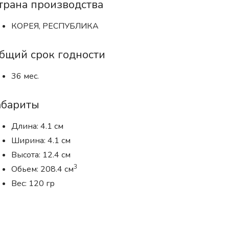
трана производства
КОРЕЯ, РЕСПУБЛИКА
бщий срок годности
36 мес.
абариты
Длина: 4.1 см
Ширина: 4.1 см
Высота: 12.4 см
3
Обьем: 208.4 см
Вес: 120 гр