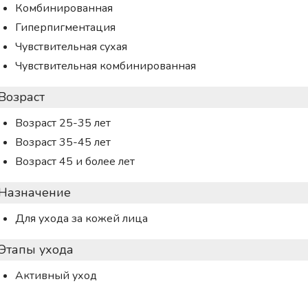
Комбинированная
Гиперпигментация
Чувствительная сухая
Чувствительная комбинированная
Возраст
Возраст 25-35 лет
Возраст 35-45 лет
Возраст 45 и более лет
Назначение
Для ухода за кожей лица
Этапы ухода
Активный уход