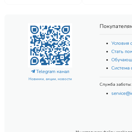
Покупателя
Условия 
Стать по
Обучающ
Система 
Telegram канал
Новинки, акции, новости
Служба заботы:
service@i