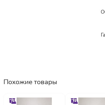
О
Г
Похожие товары