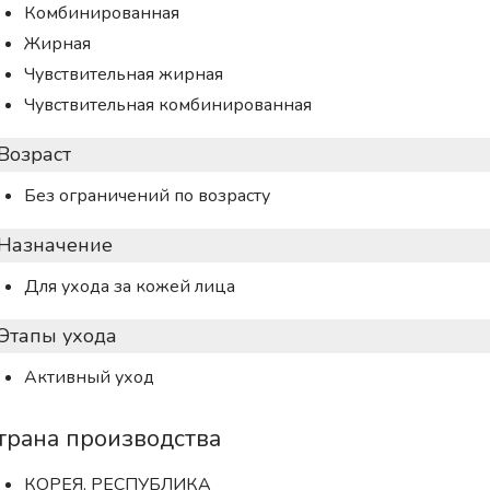
Комбинированная
Жирная
Чувствительная жирная
Чувствительная комбинированная
Возраст
Без ограничений по возрасту
Назначение
Для ухода за кожей лица
Этапы ухода
Активный уход
трана производства
КОРЕЯ, РЕСПУБЛИКА