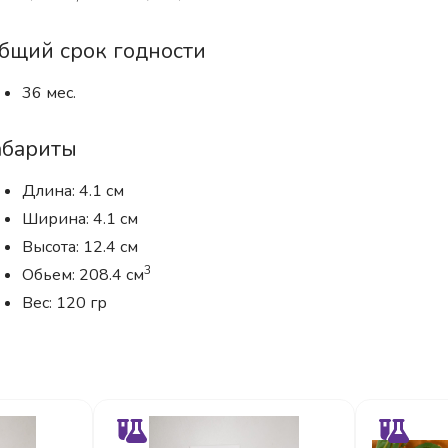
бщий срок годности
36 мес.
абариты
Длина: 4.1 см
Ширина: 4.1 см
Высота: 12.4 см
3
Обьем: 208.4 см
Вес: 120 гр