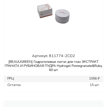
Артикул.
811774-2CD2
[BEAUUGREEN] Гидрогелевые патчи для глаз ЭКСТРАКТ
ГРАНАТА И РУБИНОВАЯ ПУДРА Hydrogel Pomegranate&Ruby,
60 шт
РРЦ:
1056 ₽
Остаток:
15 шт.