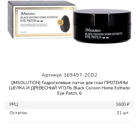
Артикул.
169497-2CD2
[JMSOLUTION] Гидрогелевые патчи для глаз ПРОТЕИНЫ
ШЕЛКА И ДРЕВЕСНЫЙ УГОЛЬ Black Cocoon Home Esthetic
Eye Patch, 6
РРЦ:
1600 ₽
Остаток:
21 шт.