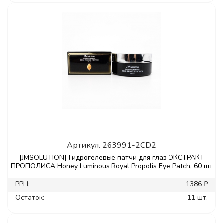
Артикул.
263991-2CD2
[JMSOLUTION] Гидрогелевые патчи для глаз ЭКСТРАКТ
ПРОПОЛИСА Honey Luminous Royal Propolis Eye Patch, 60 шт
РРЦ:
1386 ₽
Остаток:
11 шт.