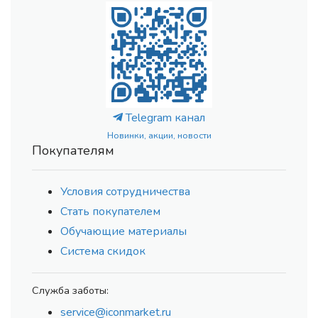
Telegram канал
Новинки, акции, новости
Покупателям
Условия сотрудничества
Стать покупателем
Обучающие материалы
Система скидок
Служба заботы:
service@iconmarket.ru