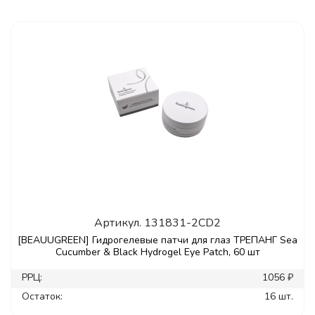
Артикул.
131831-2CD2
[BEAUUGREEN] Гидрогелевые патчи для глаз ТРЕПАНГ Sea
Cucumber & Black Hydrogel Eye Patch, 60 шт
РРЦ:
1056 ₽
Остаток:
16 шт.