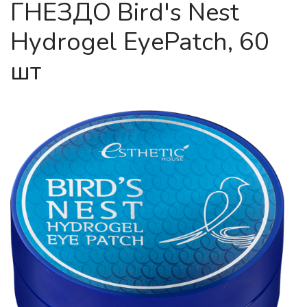
ГНЕЗДО Bird's Nest
Hydrogel EyePatch, 60
шт