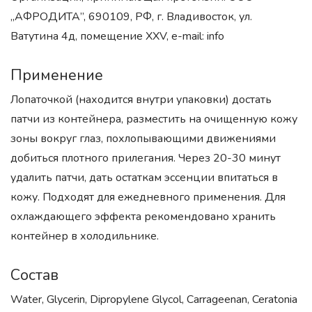
„АФРОДИТА”, 690109, РФ, г. Владивосток, ул.
Ватутина 4д, помещение XXV, e-mail: info
Применение
Лопаточкой (находится внутри упаковки) достать
патчи из контейнера, разместить на очищенную кожу
зоны вокруг глаз, похлопывающими движениями
добиться плотного прилегания. Через 20-30 минут
удалить патчи, дать остаткам эссенции впитаться в
кожу. Подходят для ежедневного применения. Для
охлаждающего эффекта рекомендовано хранить
контейнер в холодильнике.
Состав
Water, Glycerin, Dipropylene Glycol, Carrageenan, Ceratonia