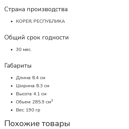
Страна производства
КОРЕЯ, РЕСПУБЛИКА
Общий срок годности
30 мес.
Габариты
Длина: 8.4 см
Ширина: 8.3 см
Высота: 4.1 см
3
Обьем: 285.9 см
Вес: 190 гр
Похожие товары