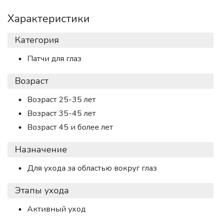
Характеристики
Категория
Патчи для глаз
Возраст
Возраст 25-35 лет
Возраст 35-45 лет
Возраст 45 и более лет
Назначение
Для ухода за областью вокруг глаз
Этапы ухода
Активный уход