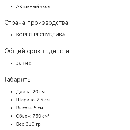
Активный уход
Страна производства
КОРЕЯ, РЕСПУБЛИКА
Общий срок годности
36 мес.
Габариты
Длина: 20 см
Ширина: 7.5 см
Высота: 5 см
3
Обьем: 750 см
Вес: 310 гр