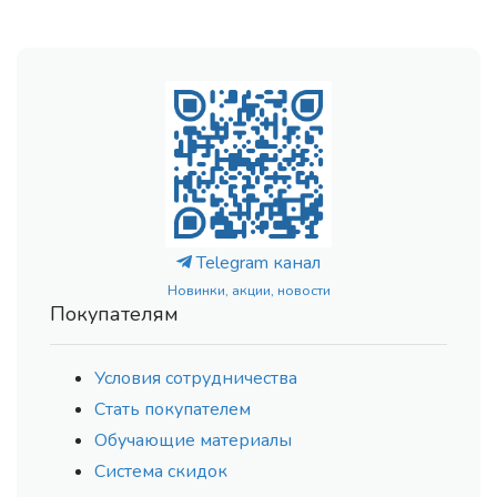
Telegram канал
Новинки, акции, новости
Покупателям
Условия сотрудничества
Стать покупателем
Обучающие материалы
Система скидок