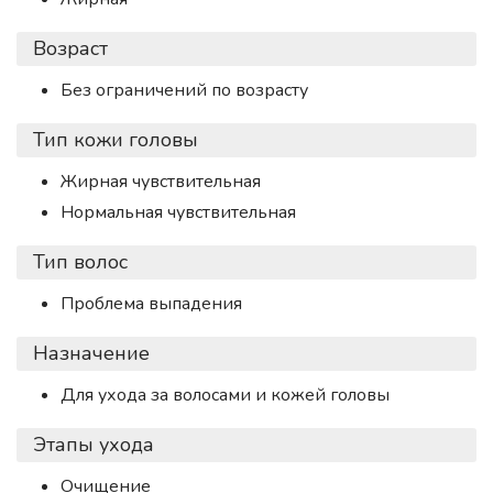
Возраст
Без ограничений по возрасту
Тип кожи головы
Жирная чувствительная
Нормальная чувствительная
Тип волос
Проблема выпадения
Назначение
Для ухода за волосами и кожей головы
Этапы ухода
Очищение