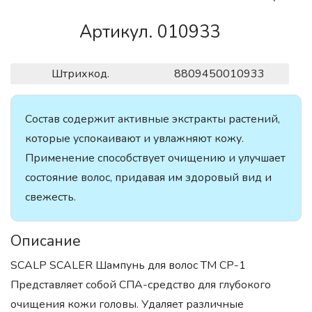
Артикул. 010933
Штрихкод.
8809450010933
Состав содержит активные экстракты растений,
которые успокаивают и увлажняют кожу.
Применение способствует очищению и улучшает
состояние волос, придавая им здоровый вид и
свежесть.
Описание
SCALP SCALER Шампунь для волос ТМ СР-1
Представляет собой СПА-средство для глубокого
очищения кожи головы. Удаляет различные