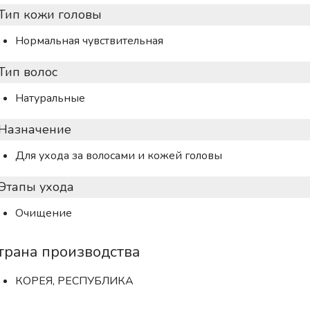
Тип кожи головы
Нормальная чувствительная
Тип волос
Натуральные
Назначение
Для ухода за волосами и кожей головы
Этапы ухода
Очищение
трана производства
КОРЕЯ, РЕСПУБЛИКА