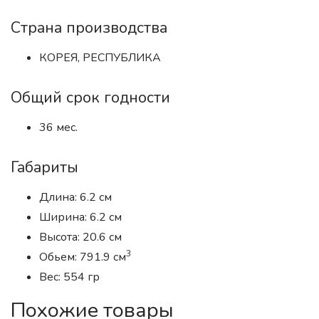
Страна производства
КОРЕЯ, РЕСПУБЛИКА
Общий срок годности
36 мес.
Габариты
Длина: 6.2 см
Ширина: 6.2 см
Высота: 20.6 см
3
Обьем: 791.9 см
Вес: 554 гр
Похожие товары