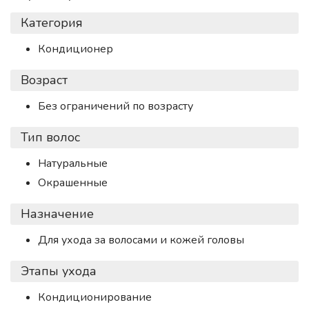
Категория
Кондиционер
Возраст
Без ограничений по возрасту
Тип волос
Натуральные
Окрашенные
Назначение
Для ухода за волосами и кожей головы
Этапы ухода
Кондиционирование