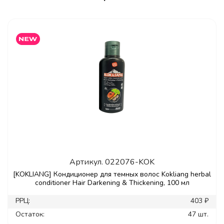
Артикул.
022076-KOK
[KOKLIANG] Кондиционер для темных волос Kokliang herbal
conditioner Hair Darkening & Thickening, 100 мл
РРЦ:
403 ₽
Остаток:
47 шт.