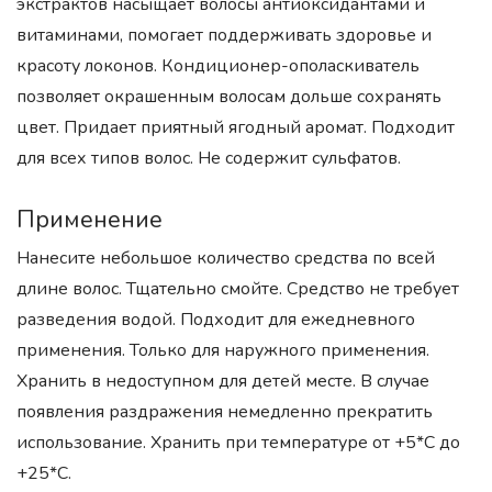
экстрактов насыщает волосы антиоксидантами и
витаминами, помогает поддерживать здоровье и
красоту локонов. Кондиционер-ополаскиватель
позволяет окрашенным волосам дольше сохранять
цвет. Придает приятный ягодный аромат. Подходит
для всех типов волос. Не содержит сульфатов.
Применение
Нанесите небольшое количество средства по всей
длине волос. Тщательно смойте. Средство не требует
разведения водой. Подходит для ежедневного
применения. Только для наружного применения.
Хранить в недоступном для детей месте. В случае
появления раздражения немедленно прекратить
использование. Хранить при температуре от +5*С до
+25*С.