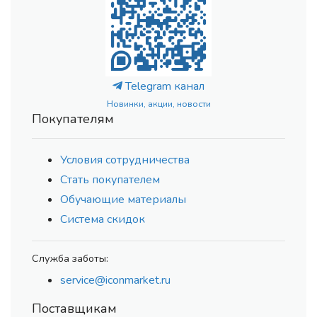
Telegram канал
Новинки, акции, новости
Покупателям
Условия сотрудничества
Стать покупателем
Обучающие материалы
Система скидок
Служба заботы:
service@iconmarket.ru
Поставщикам