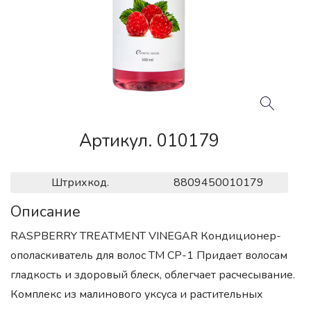
Артикул. 010179
Штрихкод.
8809450010179
Описание
RASPBERRY TREATMENT VINEGAR Кондиционер-
ополаскиватель для волос TM CP-1 Придает волосам
гладкость и здоровый блеск, облегчает расчесывание.
Комплекс из малинового уксуса и растительных