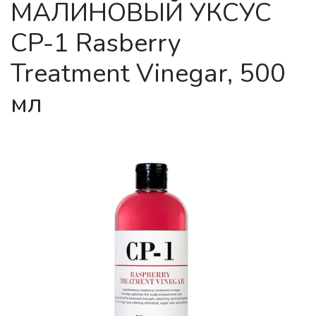
МАЛИНОВЫЙ УКСУС
CP-1 Rasberry
Treatment Vinegar, 500
мл