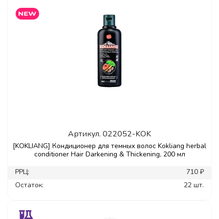
Артикул.
022052-KOK
[KOKLIANG] Кондиционер для темных волос Kokliang herbal
conditioner Hair Darkening & Thickening, 200 мл
РРЦ:
710 ₽
Остаток:
22 шт.