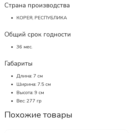
Страна производства
КОРЕЯ, РЕСПУБЛИКА
Общий срок годности
36 мес.
Габариты
Длина: 7 см
Ширина: 7.5 см
Высота: 9 см
Вес: 277 гр
Похожие товары