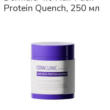
Protein Quench, 250 мл