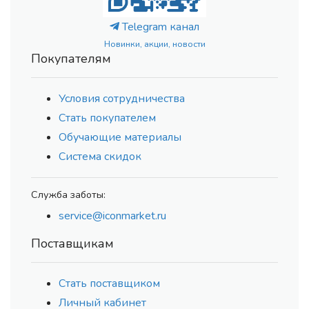
Telegram канал
Новинки, акции, новости
Покупателям
Условия сотрудничества
Стать покупателем
Обучающие материалы
Система скидок
Служба заботы:
service@iconmarket.ru
Поставщикам
Стать поставщиком
Личный кабинет