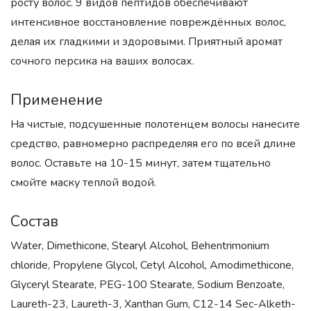
росту волос. 9 видов пептидов обеспечивают
интенсивное восстановление повреждённых волос,
делая их гладкими и здоровыми. Приятный аромат
сочного персика на ваших волосах.
Применение
На чистые, подсушенные полотенцем волосы нанесите
средство, равномерно распределяя его по всей длине
волос. Оставьте на 10-15 минут, затем тщательно
смойте маску теплой водой.
Состав
Water, Dimethicone, Stearyl Alcohol, Behentrimonium
chloride, Propylene Glycol, Cetyl Alcohol, Amodimethicone,
Glyceryl Stearate, PEG-100 Stearate, Sodium Benzoate,
Laureth-23, Laureth-3, Xanthan Gum, C12-14 Sec-Alketh-