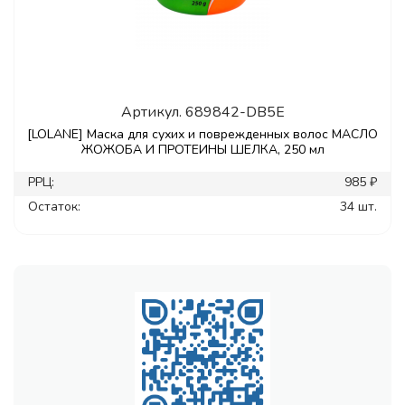
Артикул.
689842-DB5E
[LOLANE] Маска для сухих и поврежденных волос МАСЛО
ЖОЖОБА И ПРОТЕИНЫ ШЕЛКА, 250 мл
РРЦ:
985 ₽
Остаток:
34 шт.