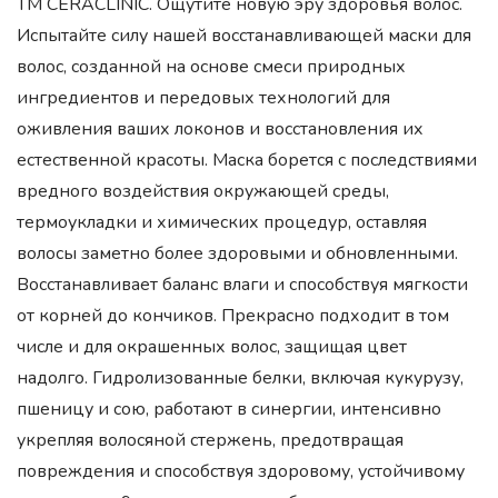
ТМ CERACLINIC. Ощутите новую эру здоровья волос.
Испытайте силу нашей восстанавливающей маски для
волос, созданной на основе смеси природных
ингредиентов и передовых технологий для
оживления ваших локонов и восстановления их
естественной красоты. Маска борется с последствиями
вредного воздействия окружающей среды,
термоукладки и химических процедур, оставляя
волосы заметно более здоровыми и обновленными.
Восстанавливает баланс влаги и способствуя мягкости
от корней до кончиков. Прекрасно подходит в том
числе и для окрашенных волос, защищая цвет
надолго. Гидролизованные белки, включая кукурузу,
пшеницу и сою, работают в синергии, интенсивно
укрепляя волосяной стержень, предотвращая
повреждения и способствуя здоровому, устойчивому