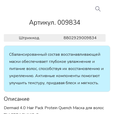
Артикул. 009834
Штрихкод.
8802929009834
Сбалансированный состав восстанавливающей
маски обеспечивает глубокое увлажнение и
питание волос, способствуя их восстановлению и
укреплению. Активные компоненты помогают
улучшить текстуру, придавая блеск и мягкость.
Описание
Dermaid 4.0 Hair Pack Protein Quench Маска для волос