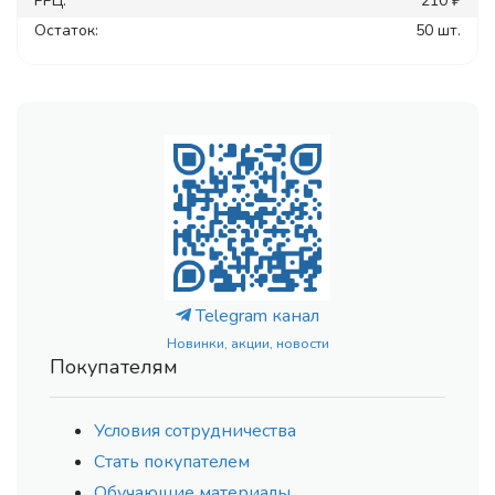
РРЦ:
210 ₽
Остаток:
50 шт.
Telegram канал
Новинки, акции, новости
Покупателям
Условия сотрудничества
Стать покупателем
Обучающие материалы