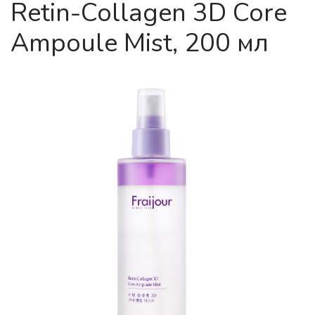
Retin-Collagen 3D Core
Ampoule Mist, 200 мл