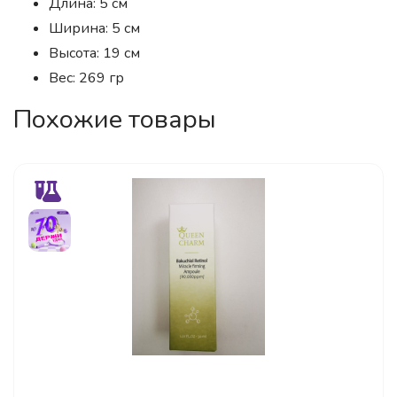
Длина: 5 см
Ширина: 5 см
Высота: 19 см
Вес: 269 гр
Похожие товары