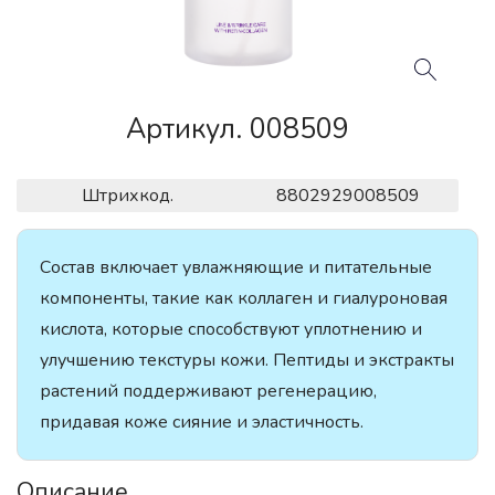
Артикул. 008509
Штрихкод.
8802929008509
Состав включает увлажняющие и питательные
компоненты, такие как коллаген и гиалуроновая
кислота, которые способствуют уплотнению и
улучшению текстуры кожи. Пептиды и экстракты
растений поддерживают регенерацию,
придавая коже сияние и эластичность.
Описание