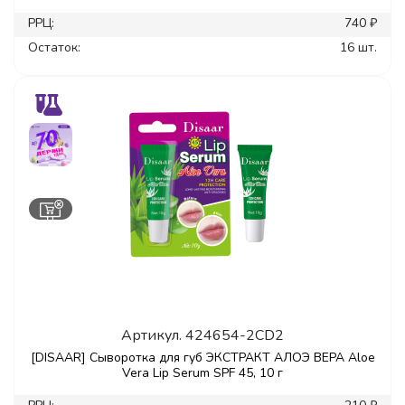
РРЦ:
740 ₽
Остаток:
16 шт.
Артикул.
424654-2CD2
[DISAAR] Сыворотка для губ ЭКСТРАКТ АЛОЭ ВЕРА Aloe
Vera Lip Serum SPF 45, 10 г