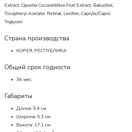
Extract, Opuntia Coccinellifera Fruit Extract, Bakuchiol,
Tocopheryl Acetate, Retinal, Lecithin, Caprylic/Capric
Triglyceri
Страна производства
КОРЕЯ, РЕСПУБЛИКА
Общий срок годности
36 мес.
Габариты
Длина: 5.4 см
Ширина: 5.3 см
Высота: 17.1 см
3