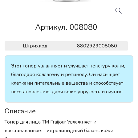
Артикул. 008080
Штрихкод.
8802929008080
Этот тонер увлажняет и улучшает текстуру кожи,
благодаря коллагену и ретинолу. Он насыщает
клетками питательные вещества и способствует
восстановлению, даря коже упругость и сияние.
Описание
Тонер для лица ТМ Fraijour Увлажняет и
восстанавливает гидролипидный баланс кожи