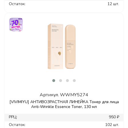
Остаток:
12 шт.
Артикул.
WWMY5274
[VIVIMIYU] АНТИВОЗРАСТНАЯ ЛИНЕЙКА Тонер для лица
Anti-Wrinkle Essence Toner, 130 мл
РРЦ:
950 ₽
Остаток:
102 шт.