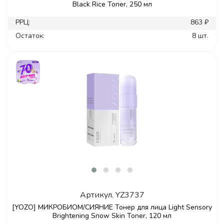
Black Rice Toner, 250 мл
РРЦ:
863 ₽
Остаток:
8 шт.
Артикул.
YZ3737
[YOZO] МИКРОБИОМ/СИЯНИЕ Тонер для лица Light Sensory
Brightening Snow Skin Toner, 120 мл