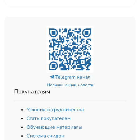
Telegram канал
Новинки, акции, новости
Покупателям
Условия сотрудничества
Стать покупателем
Обучающие материалы
Система скидок