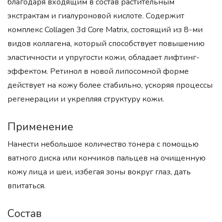
благодаря входящим в состав растительным
экстрактам и гиалуроновой кислоте. Содержит
комплекс Collagen 3d Core Matrix, состоящий из 8-ми
видов коллагена, который способствует повышению
эластичности и упругости кожи, обладает лифтинг-
эффектом. Ретинол в новой липосомной форме
действует на кожу более стабильно, ускоряя процессы
регенерации и укрепляя структуру кожи.
Применение
Нанести небольшое количество тонера с помощью
ватного диска или кончиков пальцев на очищенную
кожу лица и шеи, избегая зоны вокруг глаз, дать
впитаться.
Состав