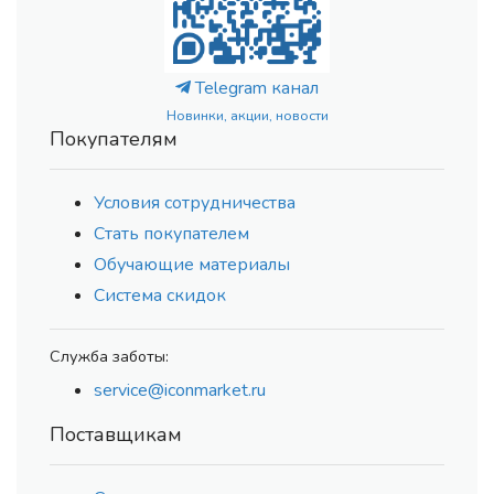
Telegram канал
Новинки, акции, новости
Покупателям
Условия сотрудничества
Стать покупателем
Обучающие материалы
Система скидок
Служба заботы:
service@iconmarket.ru
Поставщикам