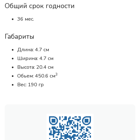
Общий срок годности
36 мес.
Габариты
Длина: 4.7 см
Ширина: 4.7 см
Высота: 20.4 см
3
Обьем: 450.6 см
Вес: 190 гр