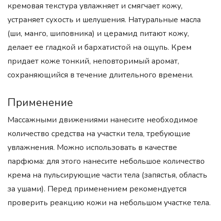
кремовая текстура увлажняет и смягчает кожу,
устраняет сухость и шелушения. Натуральные масла
(ши, манго, шиповника) и церамид питают кожу,
делает ее гладкой и бархатистой на ощупь. Крем
придает коже тонкий, неповторимый аромат,
сохраняющийся в течение длительного времени.
Применение
Массажными движениями нанесите необходимое
количество средства на участки тела, требующие
увлажнения. Можно использовать в качестве
парфюма: для этого нанесите небольшое количество
крема на пульсирующие части тела (запястья, область
за ушами). Перед применением рекомендуется
проверить реакцию кожи на небольшом участке тела.