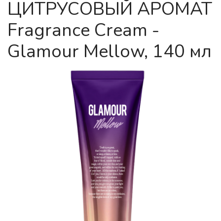
ЦИТРУСОВЫЙ АРОМАТ
Fragrance Cream -
Glamour Mellow, 140 мл