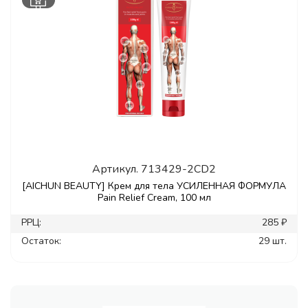
Артикул.
713429-2CD2
[AICHUN BEAUTY] Крем для тела УСИЛЕННАЯ ФОРМУЛА
Pain Relief Cream, 100 мл
РРЦ:
285 ₽
Остаток:
29 шт.