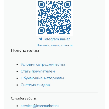
Telegram канал
Новинки, акции, новости
Покупателям
Условия сотрудничества
Стать покупателем
Обучающие материалы
Система скидок
Служба заботы:
service@iconmarket.ru