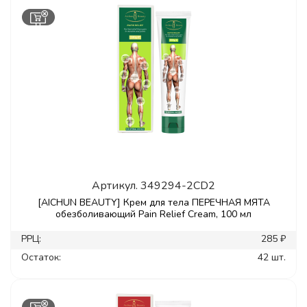
Артикул.
349294-2CD2
[AICHUN BEAUTY] Крем для тела ПЕРЕЧНАЯ МЯТА
обезболивающий Pain Relief Cream, 100 мл
РРЦ:
285 ₽
Остаток:
42 шт.