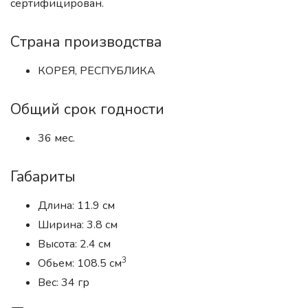
сертифицирован.
Страна производства
КОРЕЯ, РЕСПУБЛИКА
Общий срок годности
36 мес.
Габариты
Длина: 11.9 см
Ширина: 3.8 см
Высота: 2.4 см
3
Обьем: 108.5 см
Вес: 34 гр