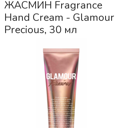
ЖАСМИН Fragrance
Hand Cream - Glamour
Precious, 30 мл