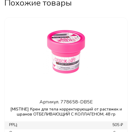
Похожие товары
Артикул.
778658-DB5E
[MISTINE] Крем для тела корректирующий от растяжек и
шрамов ОТБЕЛИВАЮЩИЙ С КОЛЛАГЕНОМ, 48 гр
РРЦ:
505 ₽