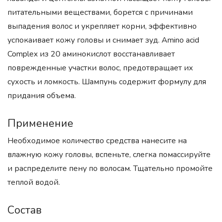
питательными веществами, борется с причинами
выпадения волос и укрепляет корни, эффективно
успокаивает кожу головы и снимает зуд. Amino acid
Complex из 20 аминокислот восстанавливает
поврежденные участки волос, предотвращает их
сухость и ломкость. Шампунь содержит формулу для
придания объема.
Применение
Необходимое количество средства нанесите на
влажную кожу головы, вспеньте, слегка помассируйте
и распределите пену по волосам. Тщательно промойте
теплой водой.
Состав