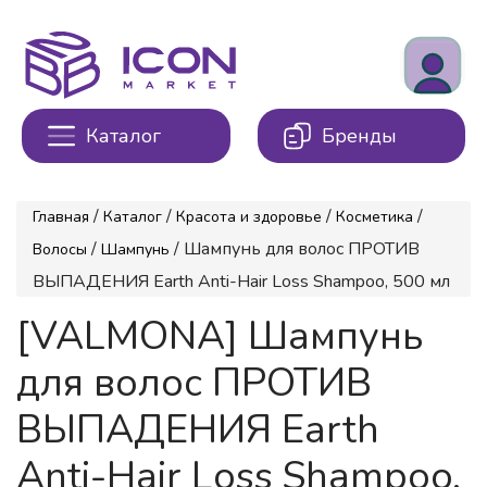
Каталог
Бренды
/
/
/
/
Главная
Каталог
Красота и здоровье
Косметика
/
/ Шампунь для волос ПРОТИВ
Волосы
Шампунь
ВЫПАДЕНИЯ Earth Anti-Hair Loss Shampoo, 500 мл
[VALMONA] Шампунь
для волос ПРОТИВ
ВЫПАДЕНИЯ Earth
Anti-Hair Loss Shampoo,