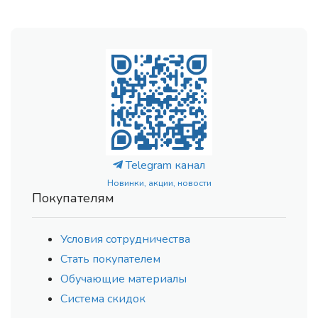
Telegram канал
Новинки, акции, новости
Покупателям
Условия сотрудничества
Стать покупателем
Обучающие материалы
Система скидок