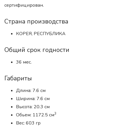
сертифицирован.
Страна производства
КОРЕЯ, РЕСПУБЛИКА
Общий срок годности
36 мес.
Габариты
Длина: 7.6 см
Ширина: 7.6 см
Высота: 20.3 см
3
Обьем: 1172.5 см
Вес: 603 гр