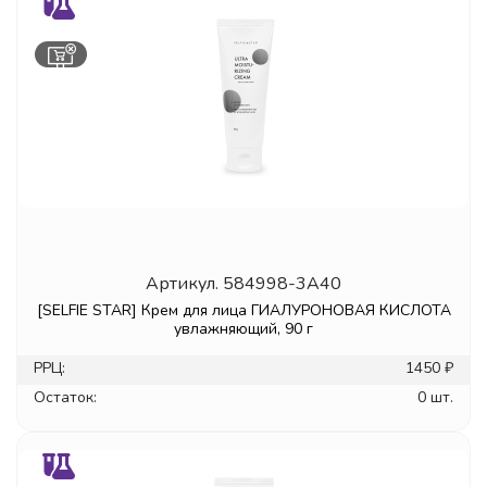
Артикул.
584998-3A40
[SELFIE STAR] Крем для лица ГИАЛУРОНОВАЯ КИСЛОТА
увлажняющий, 90 г
РРЦ:
1450 ₽
Остаток:
0 шт.