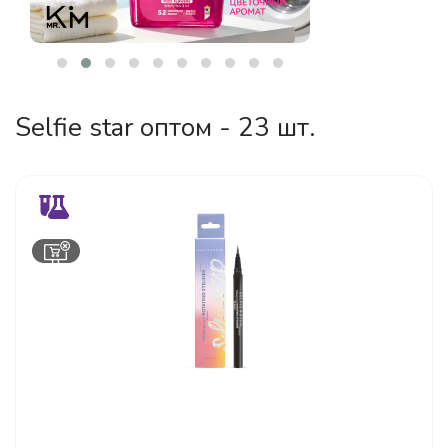
Selfie star оптом - 23 шт.