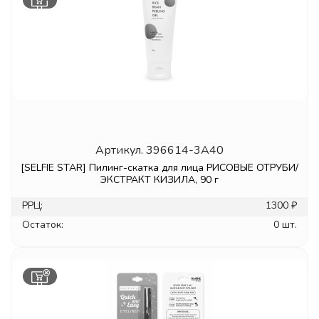
Артикул.
396614-3A40
[SELFIE STAR] Пилинг-скатка для лица РИСОВЫЕ ОТРУБИ/
ЭКСТРАКТ КИЗИЛА, 90 г
РРЦ:
1300 ₽
Остаток:
0 шт.