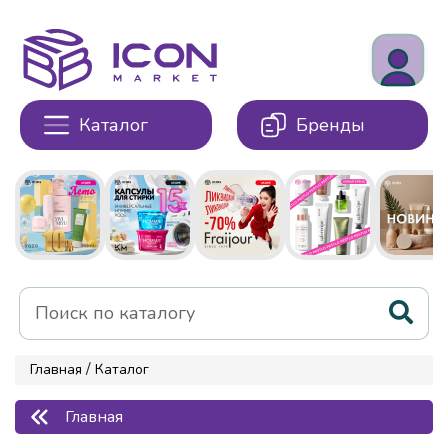
Каталог
Бренды
/
Главная
Каталог
Главная