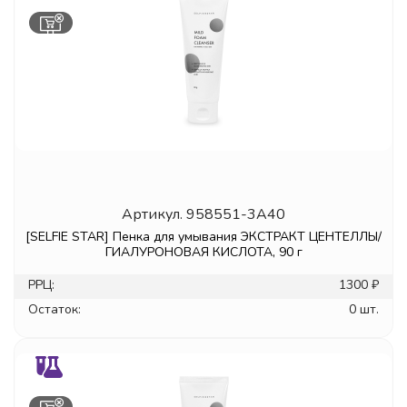
Артикул.
958551-3A40
[SELFIE STAR] Пенка для умывания ЭКСТРАКТ ЦЕНТЕЛЛЫ/
ГИАЛУРОНОВАЯ КИСЛОТА, 90 г
РРЦ:
1300 ₽
Остаток:
0 шт.