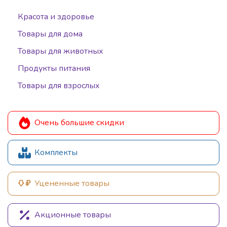
Красота и здоровье
Товары для дома
Товары для животных
Продукты питания
Товары для взрослых
Очень большие скидки
Комплекты
Уцененные товары
Акционные товары