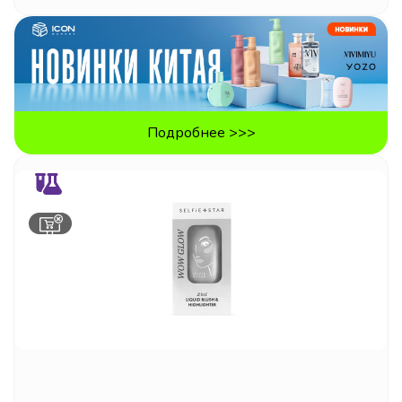
Подробнее >>>