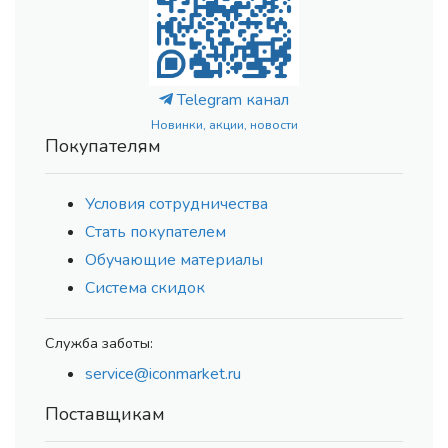
Telegram канал
Новинки, акции, новости
Покупателям
Условия сотрудничества
Стать покупателем
Обучающие материалы
Система скидок
Служба заботы:
service@iconmarket.ru
Поставщикам