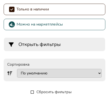
Только в наличии
Можно на маркетплейсы
Открыть фильтры
Сортировка
Сбросить фильтры