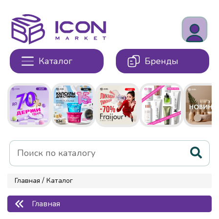
Каталог
Бренды
/
Главная
Каталог
Главная