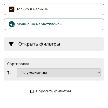
Только в наличии
Можно на маркетплейсы
Открыть фильтры
Сортировка
Сбросить фильтры