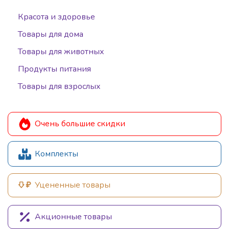
Красота и здоровье
Товары для дома
Товары для животных
Продукты питания
Товары для взрослых
Очень большие скидки
Комплекты
Уцененные товары
Акционные товары