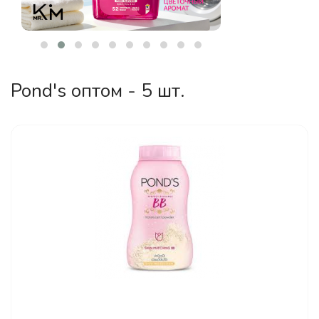
Pond's оптом - 5 шт.