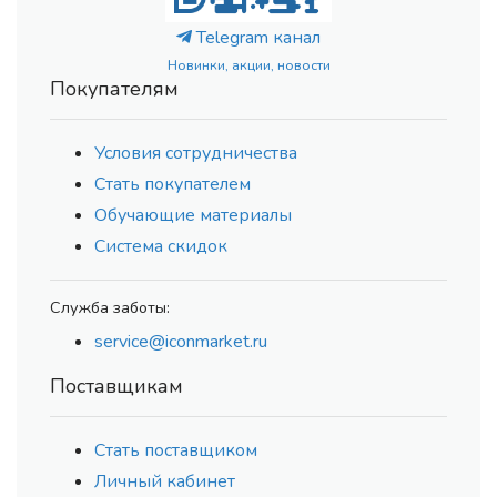
Telegram канал
Новинки, акции, новости
Покупателям
Условия сотрудничества
Стать покупателем
Обучающие материалы
Система скидок
Служба заботы:
service@iconmarket.ru
Поставщикам
Стать поставщиком
Личный кабинет