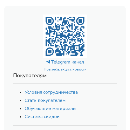
Telegram канал
Новинки, акции, новости
Покупателям
Условия сотрудничества
Стать покупателем
Обучающие материалы
Система скидок