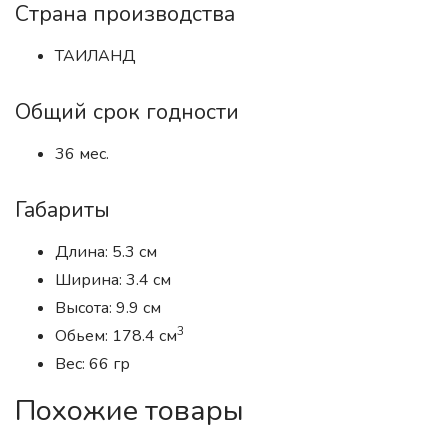
Страна производства
ТАИЛАНД
Общий срок годности
36 мес.
Габариты
Длина: 5.3 см
Ширина: 3.4 см
Высота: 9.9 см
3
Обьем: 178.4 см
Вес: 66 гр
Похожие товары