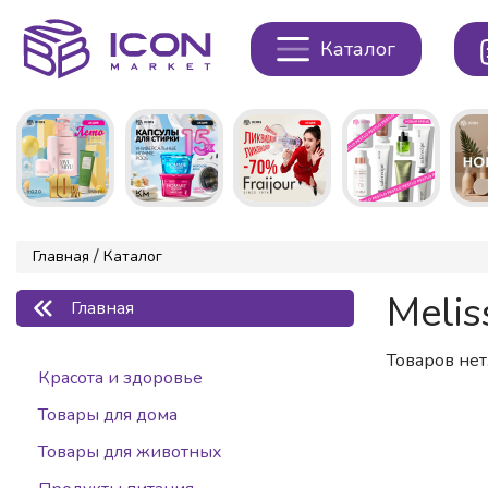
Каталог
/
Главная
Каталог
Melis
Главная
Товаров нет.
Красота и здоровье
Товары для дома
Товары для животных