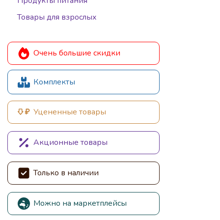
Продукты питания
Товары для взрослых
Очень большие скидки
Комплекты
Уцененные товары
Акционные товары
Только в наличии
Можно на маркетплейсы