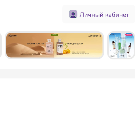
Личный кабинет