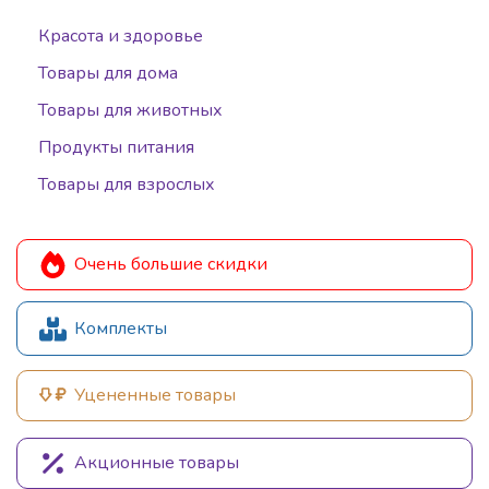
Красота и здоровье
Товары для дома
Товары для животных
Продукты питания
Товары для взрослых
Очень большие скидки
Комплекты
Уцененные товары
Акционные товары