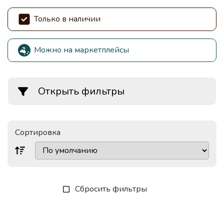
Только в наличии
Можно на маркетплейсы
Открыть фильтры
Сортировка
Сбросить фильтры