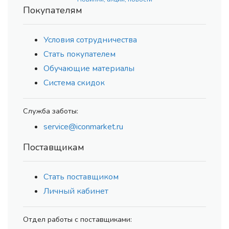
Покупателям
Условия сотрудничества
Стать покупателем
Обучающие материалы
Система скидок
Служба заботы:
service@iconmarket.ru
Поставщикам
Стать поставщиком
Личный кабинет
Отдел работы с поставщиками: