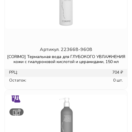
Артикул.
223668-9608
[CORIMO] Термальная вода для ГЛУБОКОГО УВЛАЖНЕНИЯ
кожи с гиалуроновой кислотой и церамидами, 150 мл
РРЦ:
704 ₽
Остаток:
0 шт.