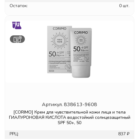
Остаток:
0 шт.
Артикул.
838613-9608
[CORIMO] Крем для чувствительной кожи лица и тела
ГИАЛУРОНОВАЯ КИСЛОТА водостойкий солнцезащитный
SPF 50+, 50
РРЦ:
837 ₽