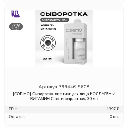
Артикул.
399446-9608
[CORIMO] Сыворотка-лифтинг для лица КОЛЛАГЕН И
ВИТАМИН С антивозрастная, 30 мл
РРЦ:
1397 ₽
Остаток:
0 шт.