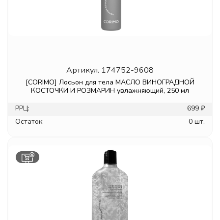
Артикул.
174752-9608
[CORIMO] Лосьон для тела МАСЛО ВИНОГРАДНОЙ
КОСТОЧКИ И РОЗМАРИН увлажняющий, 250 мл
РРЦ:
699 ₽
Остаток:
0 шт.