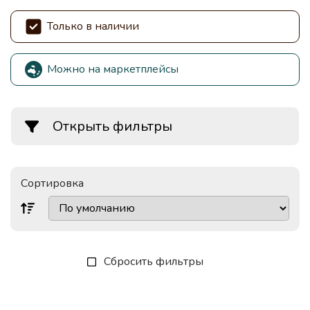
Только в наличии
Можно на маркетплейсы
Открыть фильтры
Сортировка
Сбросить фильтры