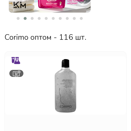
Corimo оптом - 116 шт.