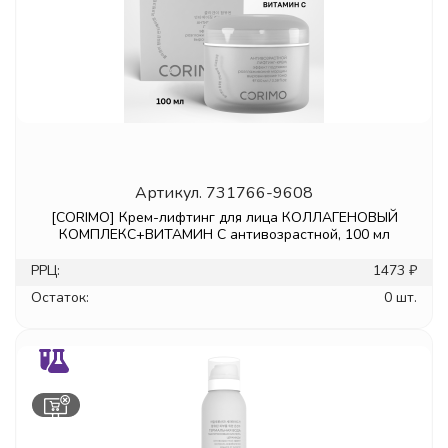
Артикул.
731766-9608
[CORIMO] Крем-лифтинг для лица КОЛЛАГЕНОВЫЙ
КОМПЛЕКС+ВИТАМИН С антивозрастной, 100 мл
РРЦ:
1473 ₽
Остаток:
0 шт.