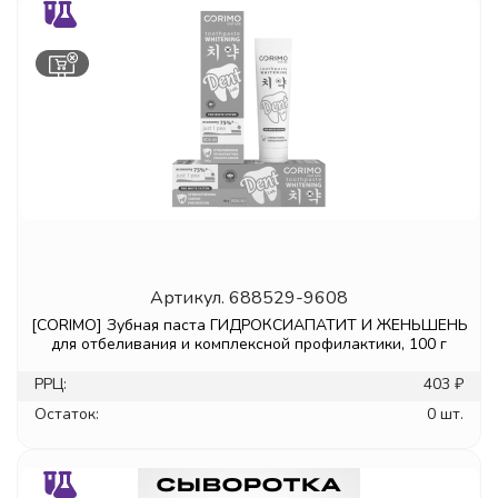
Артикул.
688529-9608
[CORIMO] Зубная паста ГИДРОКСИАПАТИТ И ЖЕНЬШЕНЬ
для отбеливания и комплексной профилактики, 100 г
РРЦ:
403 ₽
Остаток:
0 шт.