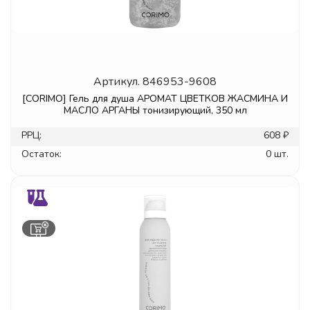
Артикул.
846953-9608
[CORIMO] Гель для душа АРОМАТ ЦВЕТКОВ ЖАСМИНА И
МАСЛО АРГАНЫ тонизирующий, 350 мл
РРЦ:
608 ₽
Остаток:
0 шт.