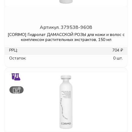
Артикул.
379538-9608
[CORIMO] Гидролат ДАМАССКОЙ РОЗЫ для кожи и волос с
комплексом растительных экстрактов, 150 мл
РРЦ:
704 ₽
Остаток:
0 шт.