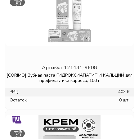
Артикул.
121431-9608
[CORIMO] Зубная паста ГИДРОКСИАПАТИТ И КАЛЬЦИЙ для
профилактики кариеса, 100 г
РРЦ:
403 ₽
Остаток:
0 шт.