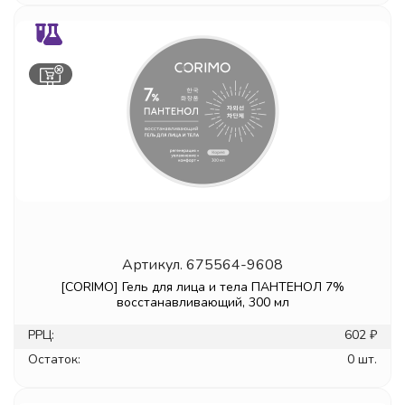
Артикул.
675564-9608
[CORIMO] Гель для лица и тела ПАНТЕНОЛ 7%
восстанавливающий, 300 мл
РРЦ:
602 ₽
Остаток:
0 шт.