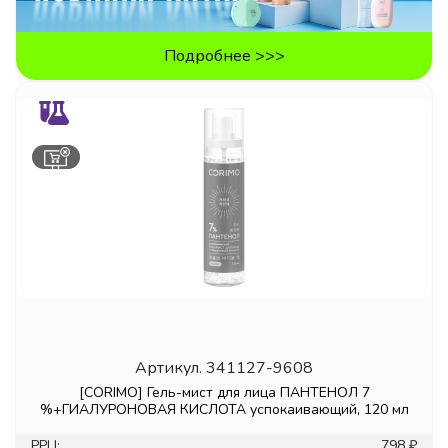
Подробнее >>>
Артикул.
341127-9608
[CORIMO] Гель-мист для лица ПАНТЕНОЛ 7
%+ГИАЛУРОНОВАЯ КИСЛОТА успокаивающий, 120 мл
РРЦ:
798 ₽