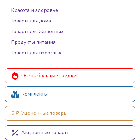
Красота и здоровье
Товары для дома
Товары для животных
Продукты питания
Товары для взрослых
Очень большие скидки
Комплекты
Уцененные товары
Акционные товары