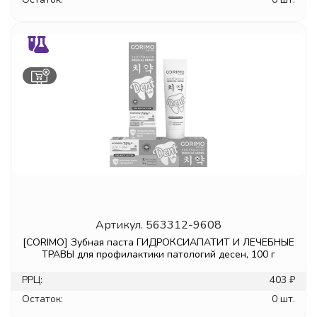
Артикул.
563312-9608
[CORIMO] Зубная паста ГИДРОКСИАПАТИТ И ЛЕЧЕБНЫЕ
ТРАВЫ для профилактики патологий десен, 100 г
РРЦ:
403 ₽
Остаток:
0 шт.