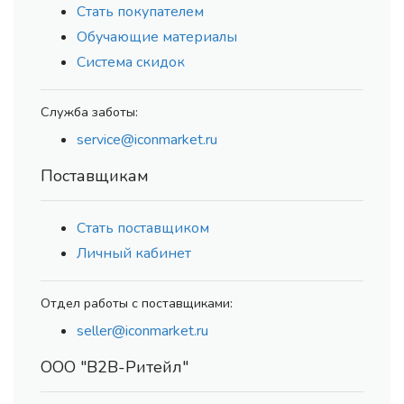
Стать покупателем
Обучающие материалы
Система скидок
Служба заботы:
service@iconmarket.ru
Поставщикам
Стать поставщиком
Личный кабинет
Отдел работы с поставщиками:
seller@iconmarket.ru
ООО "В2В-Ритейл"