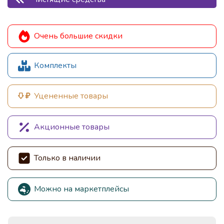
Очень большие скидки
Комплекты
Уцененные товары
Акционные товары
Только в наличии
Можно на маркетплейсы