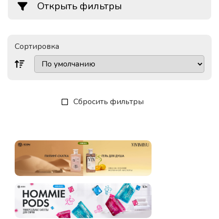
Открыть фильтры
Сортировка
Сбросить фильтры