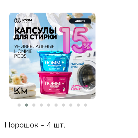
Порошок - 4 шт.