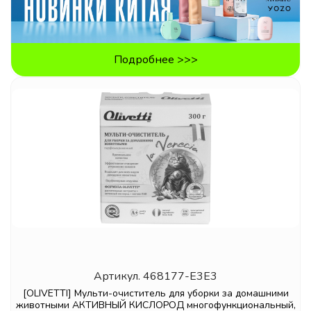
Подробнее >>>
Артикул.
468177-E3E3
[OLIVETTI] Мульти-очиститель для уборки за домашними
животными АКТИВНЫЙ КИСЛОРОД многофункциональный,