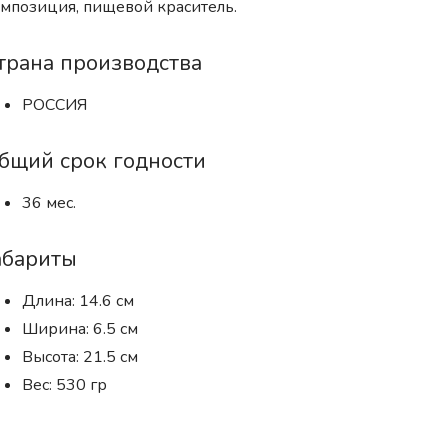
мпозиция, пищевой краситель.
трана производства
РОССИЯ
бщий срок годности
36 мес.
абариты
Длина: 14.6 см
Ширина: 6.5 см
Высота: 21.5 см
Вес: 530 гр