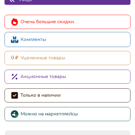
Очень большие скидки
Комплекты
Уцененные товары
Акционные товары
Только в наличии
Можно на маркетплейсы