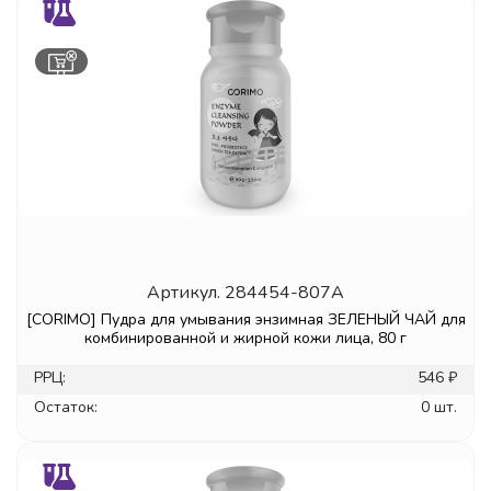
Артикул.
284454-807A
[CORIMO] Пудра для умывания энзимная ЗЕЛЕНЫЙ ЧАЙ для
комбинированной и жирной кожи лица, 80 г
РРЦ:
546 ₽
Остаток:
0 шт.