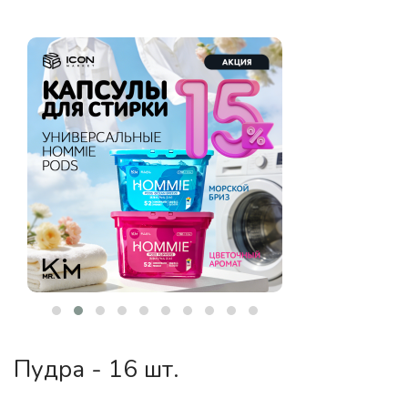
Пудра - 16 шт.