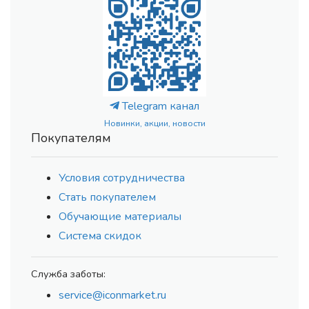
Telegram канал
Новинки, акции, новости
Покупателям
Условия сотрудничества
Стать покупателем
Обучающие материалы
Система скидок
Служба заботы:
service@iconmarket.ru