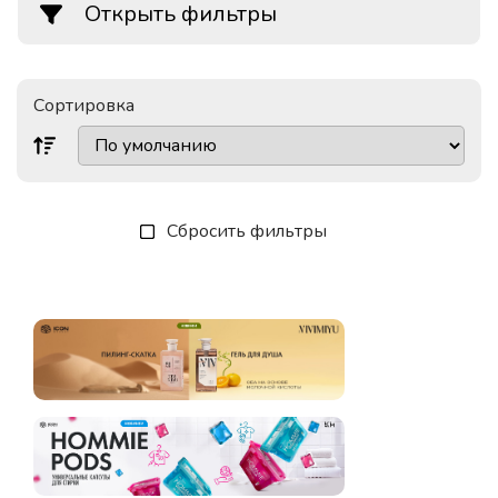
Открыть фильтры
Сортировка
Сбросить фильтры