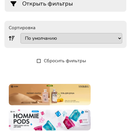
Открыть фильтры
Сортировка
Сбросить фильтры