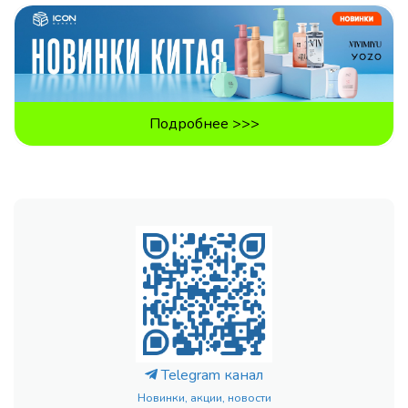
Подробнее >>>
Telegram канал
Новинки, акции, новости