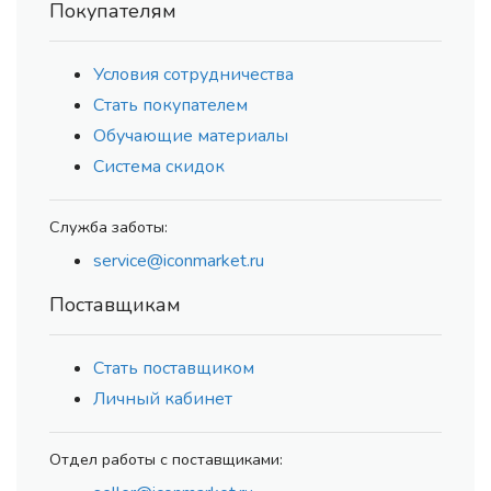
Покупателям
Условия сотрудничества
Стать покупателем
Обучающие материалы
Система скидок
Служба заботы:
service@iconmarket.ru
Поставщикам
Стать поставщиком
Личный кабинет
Отдел работы с поставщиками: