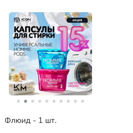
Флюид - 1 шт.