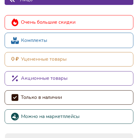
Очень большие скидки
Комплекты
Уцененные товары
Акционные товары
Только в наличии
Можно на маркетплейсы