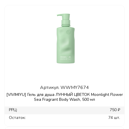
Артикул.
WWMY7674
[VIVIMIYU] Гель для душа ЛУННЫЙ ЦВЕТОК Moonlight Flower
Sea Fragrant Body Wash, 500 мл
РРЦ:
750 ₽
Остаток:
74 шт.