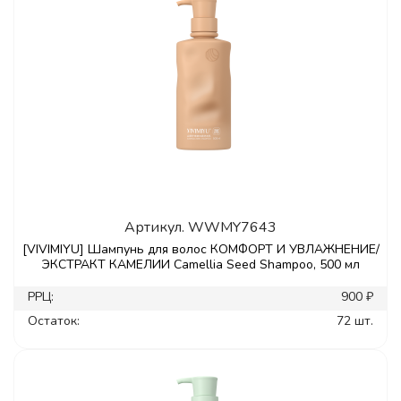
Артикул.
WWMY7643
[VIVIMIYU] Шампунь для волос КОМФОРТ И УВЛАЖНЕНИЕ/
ЭКСТРАКТ КАМЕЛИИ Camellia Seed Shampoo, 500 мл
РРЦ:
900 ₽
Остаток:
72 шт.