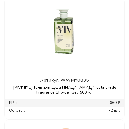
Артикул.
WWMY0835
[VIVIMIYU] Гель для душа НИАЦИНАМИД Nicotinamide
Fragrance Shower Gel, 500 мл
РРЦ:
660 ₽
Остаток:
72 шт.