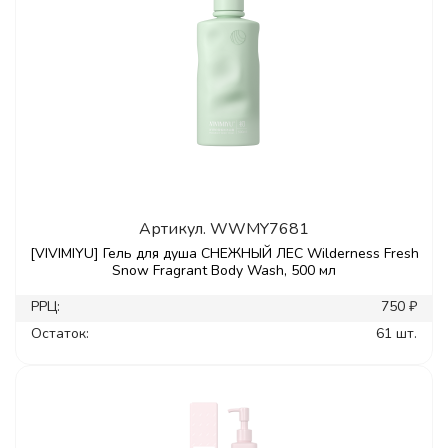
Артикул.
WWMY7681
[VIVIMIYU] Гель для душа СНЕЖНЫЙ ЛЕС Wilderness Fresh
Snow Fragrant Body Wash, 500 мл
РРЦ:
750 ₽
Остаток:
61 шт.