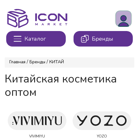
Каталог
Бренды
/
/
Главная
Бренды
КИТАЙ
Китайская косметика
оптом
VIVIMIYU
YOZO