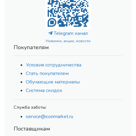
Telegram канал
Новинки, акции, новости
Покупателям
Условия сотрудничества
Стать покупателем
Обучающие материалы
Система скидок
Служба заботы:
service@iconmarket.ru
Поставщикам