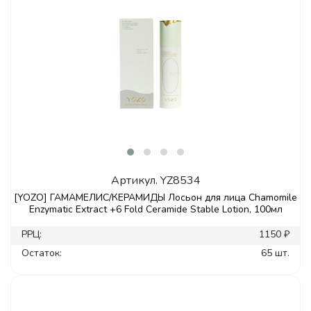
Артикул.
YZ8534
[YOZO] ГАМАМЕЛИС/КЕРАМИДЫ Лосьон для лица Chamomile
Enzymatic Extract +6 Fold Ceramide Stable Lotion, 100мл
РРЦ:
1150 ₽
Остаток:
65 шт.