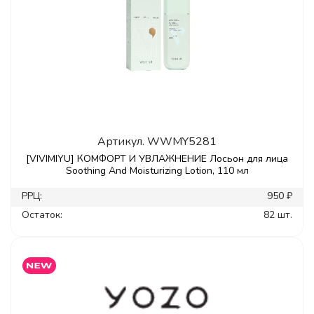
Артикул.
WWMY5281
[VIVIMIYU] КОМФОРТ И УВЛАЖНЕНИЕ Лосьон для лица
Soothing And Moisturizing Lotion, 110 мл
РРЦ:
950 ₽
Остаток:
82 шт.