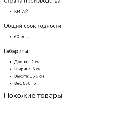
Страна производства
КИТАЙ
Общий срок годности
60 мес.
Габариты
Длина: 12 см
Ширина: 5 см
Высота: 15.5 см
Вес: 560 гр
Похожие товары