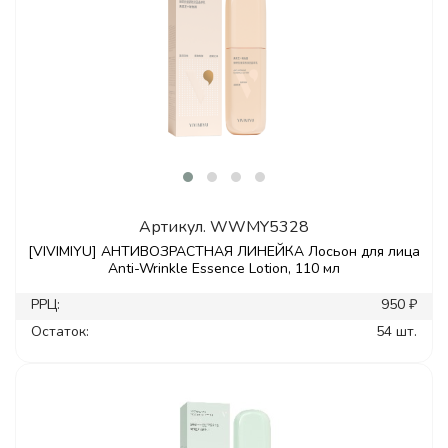
Артикул.
WWMY5328
[VIVIMIYU] АНТИВОЗРАСТНАЯ ЛИНЕЙКА Лосьон для лица
Anti-Wrinkle Essence Lotion, 110 мл
РРЦ:
950 ₽
Остаток:
54 шт.