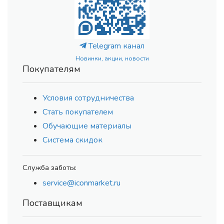
Telegram канал
Новинки, акции, новости
Покупателям
Условия сотрудничества
Стать покупателем
Обучающие материалы
Система скидок
Служба заботы:
service@iconmarket.ru
Поставщикам