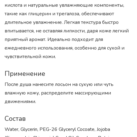
кислота и натуральные увлажняющие компоненты,
такие как глицерин и трегалоза, обеспечивают
длительное увлажнение. Легкая текстура быстро
впитывается, не оставляя липкости, даря коже легкий
приятный аромат. Идеально подходит для
ежедневного использования, особенно для сухой и
чувствительной кожи.
Применение
После душа нанесите лосьон на сухую или чуть
влажную кожу, распределите массирующими
движениями.
Состав
Water, Glycerin, PEG-26 Glyceryl Cocoate, Jojoba