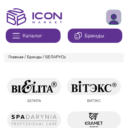
Каталог
Бренды
/
/
Главная
Бренды
БЕЛАРУСЬ
БЕЛИТА
ВИТЭКС