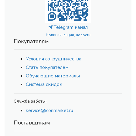
Telegram канал
Новинки, акции, новости
Покупателям
Условия сотрудничества
Стать покупателем
Обучающие материалы
Система скидок
Служба заботы:
service@iconmarket.ru
Поставщикам