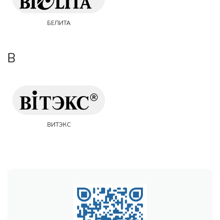
БЕЛИТА
В
ВИТЭКС