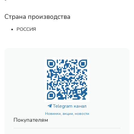
-
Страна производства
РОССИЯ
Telegram канал
Новинки, акции, новости
Покупателям