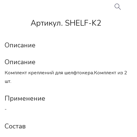
Артикул. SHELF-K2
Описание
Описание
Комплект креплений для шелфтокера.Комплект из 2
шт.
Применение
-
Состав