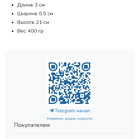
Длина: 3 см
Ширина: 0.5 см
Высота: 21 см
Вес: 400 гр
Telegram канал
Новинки, акции, новости
Покупателям