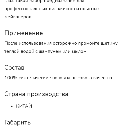
глаз. Такой набор предназначен для
профессиональных визажистов и опытных
мейкаперов.
Применение
После использования осторожно промойте щетину
теплой водой с шампунем или мылом.
Состав
100% синтетические волокна высокого качества
Страна производства
КИТАЙ
Габариты