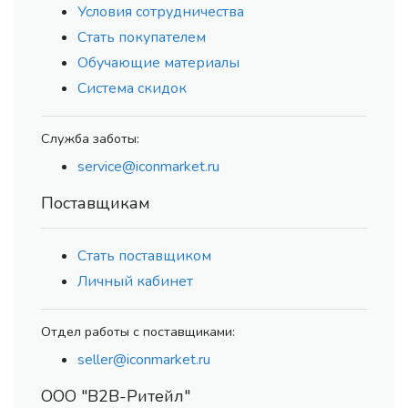
Условия сотрудничества
Стать покупателем
Обучающие материалы
Система скидок
Служба заботы:
service@iconmarket.ru
Поставщикам
Стать поставщиком
Личный кабинет
Отдел работы с поставщиками:
seller@iconmarket.ru
ООО "В2В-Ритейл"