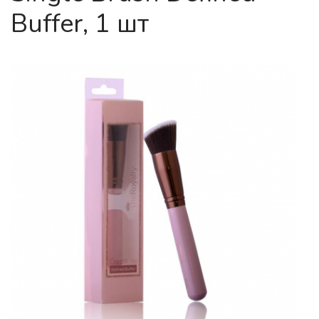
Buffer, 1 шт