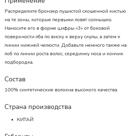
Применение
Распределите бронзер пушистой скошенной кистью
на те зоны, которые первыми ловят солнышко.
Наносите его в форме цифры «3» от боковой
поверхности лба по виску к верху скулы, а затем к
линии нижней челюсти. Добавьте немного также на
лоб по линии роста волос, серединку носа и кончик
подбородка.
Состав
100% синтетические волокна высокого качества
Страна производства
КИТАЙ