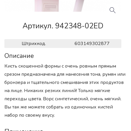
Артикул. 942348-02ED
Штрихкод.
603149302877
Описание
Кисть скошенной формы с очень ровным прямым
срезом предназначена для нанесения тона, румян или
бронзера и тщательного смешивания этих продуктов
на лице. Никаких резких линий! Только мягкие
переходы цвета. Ворс синтетический, очень мягкий.
Вы так же можете собрать из одиночных кистей
набор по своему вкусу.