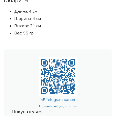
Габариты
Длина: 4 см
Ширина: 4 см
Высота: 21 см
Вес: 55 гр
Telegram канал
Новинки, акции, новости
Покупателям