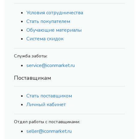
Условия сотрудничества
Стать покупателем
Обучающие материалы
Система скидок
Служба заботы:
service@iconmarket.ru
Поставщикам
Стать поставщиком
Личный кабинет
Отдел работы с поставщиками:
seller@iconmarket.ru