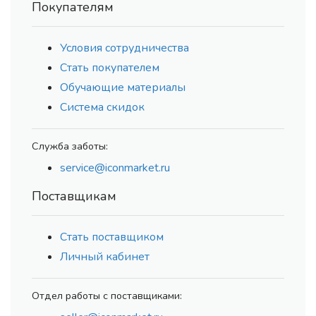
Покупателям
Условия сотрудничества
Стать покупателем
Обучающие материалы
Система скидок
Служба заботы:
service@iconmarket.ru
Поставщикам
Стать поставщиком
Личный кабинет
Отдел работы с поставщиками: