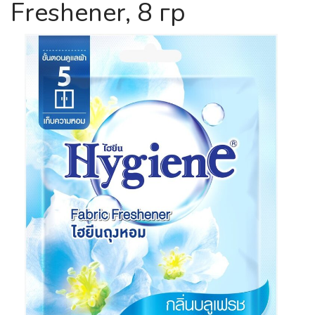
Freshener, 8 гр