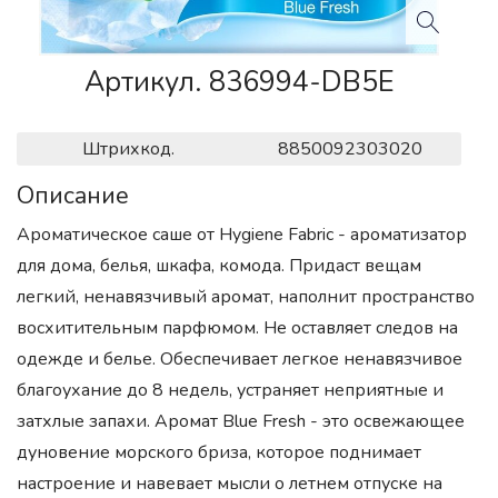
Артикул. 836994-DB5E
Штрихкод.
8850092303020
Описание
Ароматическое саше от Hygiene Fabric - ароматизатор
для дома, белья, шкафа, комода. Придаст вещам
легкий, ненавязчивый аромат, наполнит пространство
восхитительным парфюмом. Не оставляет следов на
одежде и белье. Обеспечивает легкое ненавязчивое
благоухание до 8 недель, устраняет неприятные и
затхлые запахи. Аромат Blue Fresh - это освежающее
дуновение морского бриза, которое поднимает
настроение и навевает мысли о летнем отпуске на