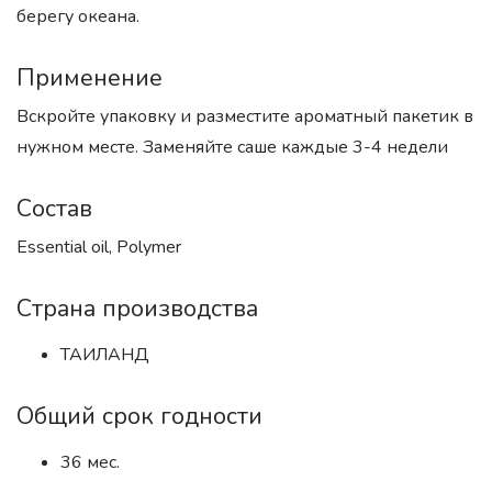
берегу океана.
Применение
Вскройте упаковку и разместите ароматный пакетик в
нужном месте. Заменяйте саше каждые 3-4 недели
Состав
Essential oil, Polymer
Страна производства
ТАИЛАНД
Общий срок годности
36 мес.