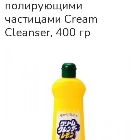
полирующими
частицами Cream
Cleanser, 400 гр