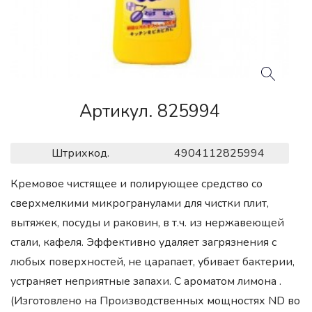
Артикул. 825994
Штрихкод.
4904112825994
Кремовое чистящее и полирующее средство со
сверхмелкими микрогранулами для чистки плит,
вытяжек, посуды и раковин, в т.ч. из нержавеющей
стали, кафеля. Эффективно удаляет загрязнения с
любых поверхностей, не царапает, убивает бактерии,
устраняет неприятные запахи. С ароматом лимона .
(Изготовлено на Производственных мощностях ND во