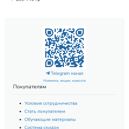
Telegram канал
Новинки, акции, новости
Покупателям
Условия сотрудничества
Стать покупателем
Обучающие материалы
Система скидок