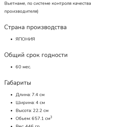
Вьетнаме, по системе контроля качества
производителя)
Страна производства
ЯПОНИЯ
Общий срок годности
60 мес.
Габариты
Длина: 7.4 см
Ширина: 4 см
Высота: 22.2 см
3
Обьем: 657.1 см
Вес: 446 гр