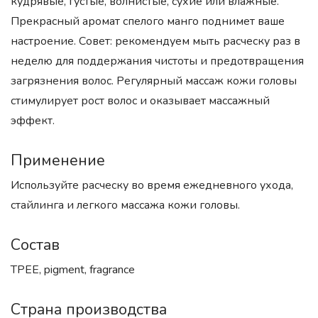
кудрявые, густые, волнистые, сухие или влажные.
Прекрасный аромат спелого манго поднимет ваше
настроение. Совет: рекомендуем мыть расческу раз в
неделю для поддержания чистоты и предотвращения
загрязнения волос. Регулярный массаж кожи головы
стимулирует рост волос и оказывает массажный
эффект.
Применение
Используйте расческу во время ежедневного ухода,
стайлинга и легкого массажа кожи головы.
Состав
TPEE, pigment, fragrance
Страна производства