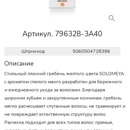
Артикул. 796328-3A40
Штрихкод.
5060504728386
Описание
Стильный плоский гребень желтого цвета SOLOMEYA
с ароматом спелого манго разработан для бережного
и ежедневного ухода за волосами. Благодаря
широким зубьям и закругленным кончикам, гребень
мягко расчесывает спутанные волосы, не травмирует и
не повреждает естественную структуру волос.
Расческа подходит для всех типов волос: прямые,