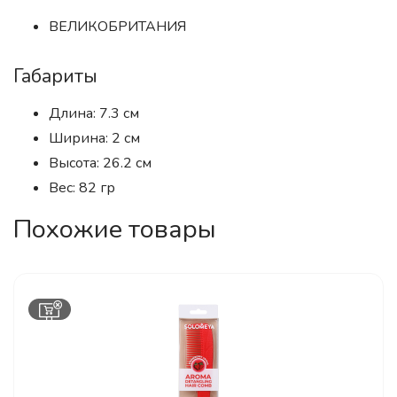
ВЕЛИКОБРИТАНИЯ
Габариты
Длина: 7.3 см
Ширина: 2 см
Высота: 26.2 см
Вес: 82 гр
Похожие товары