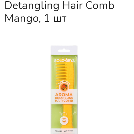
Detangling Hair Comb
Mango, 1 шт