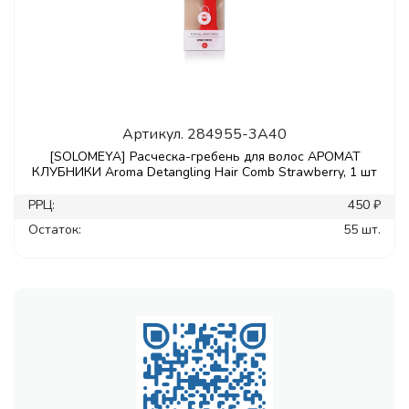
Артикул.
284955-3A40
[SOLOMEYA] Расческа-гребень для волос АРОМАТ
КЛУБНИКИ Aroma Detangling Hair Comb Strawberry, 1 шт
РРЦ:
450 ₽
Остаток:
55 шт.