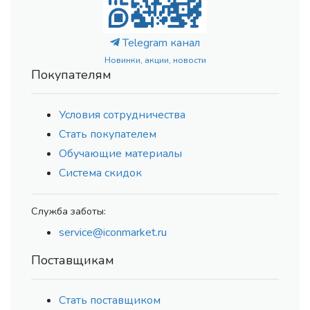
Telegram канал
Новинки, акции, новости
Покупателям
Условия сотрудничества
Стать покупателем
Обучающие материалы
Система скидок
Служба заботы:
service@iconmarket.ru
Поставщикам
Стать поставщиком