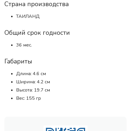
Страна производства
ТАИЛАНД
Общий срок годности
36 мес.
Габариты
Длина: 4.6 см
Ширина: 4.2 см
Высота: 19.7 см
Вес: 155 гр