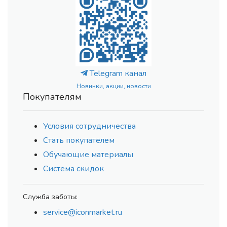
Telegram канал
Новинки, акции, новости
Покупателям
Условия сотрудничества
Стать покупателем
Обучающие материалы
Система скидок
Служба заботы:
service@iconmarket.ru