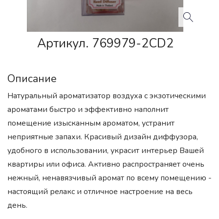
Артикул. 769979-2CD2
Описание
Натуральный ароматизатор воздуха с экзотическими
ароматами быстро и эффективно наполнит
помещение изысканным ароматом, устранит
неприятные запахи. Красивый дизайн диффузора,
удобного в использовании, украсит интерьер Вашей
квартиры или офиса. Активно распространяет очень
нежный, ненавязчивый аромат по всему помещению -
настоящий релакс и отличное настроение на весь
день.