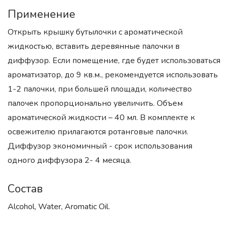
Применение
Открыть крышку бутылочки с ароматической
жидкостью, вставить деревянные палочки в
диффузор. Если помещение, где будет использоваться
ароматизатор, до 9 кв.м., рекомендуется использовать
1-2 палочки, при большей площади, количество
палочек пропорционально увеличить. Объем
ароматической жидкости – 40 мл. В комплекте к
освежителю прилагаются ротанговые палочки.
Диффузор экономичный - срок использования
одного диффузора 2- 4 месяца.
Состав
Alcohol, Water, Aromatic Oil.