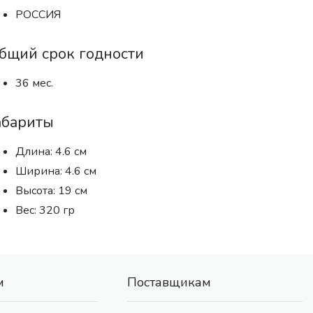
РОССИЯ
бщий срок годности
36 мес.
абариты
Длина: 4.6 см
Ширина: 4.6 см
Высота: 19 см
Вес: 320 гр
м
Поставщикам