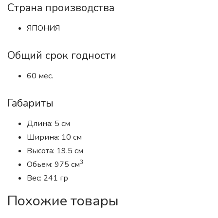
Страна производства
ЯПОНИЯ
Общий срок годности
60 мес.
Габариты
Длина: 5 см
Ширина: 10 см
Высота: 19.5 см
3
Обьем: 975 см
Вес: 241 гр
Похожие товары