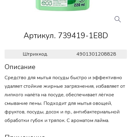
Артикул. 739419-1E8D
Штрихкод.
4901301208828
Описание
Средство для мытья посуды быстро и эффективно
удаляет стойкие жирные загрязнения, избавляет от
липкого налёта на посуде, обеспечивает лёгкое
смывание пены. Подходит для мытья овощей,
фруктов, посуды, досок и пр., антибактериальной
обработки губок и тряпок. С ароматом лайма.