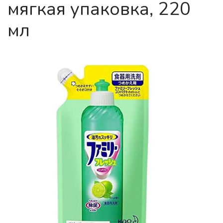
мягкая упаковка, 220
мл