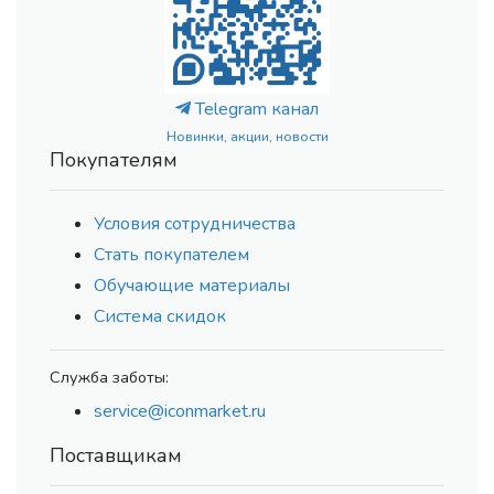
Telegram канал
Новинки, акции, новости
Покупателям
Условия сотрудничества
Стать покупателем
Обучающие материалы
Система скидок
Служба заботы:
service@iconmarket.ru
Поставщикам