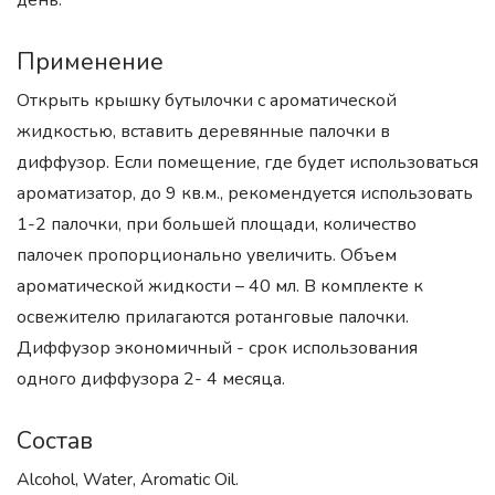
день.
Применение
Открыть крышку бутылочки с ароматической
жидкостью, вставить деревянные палочки в
диффузор. Если помещение, где будет использоваться
ароматизатор, до 9 кв.м., рекомендуется использовать
1-2 палочки, при большей площади, количество
палочек пропорционально увеличить. Объем
ароматической жидкости – 40 мл. В комплекте к
освежителю прилагаются ротанговые палочки.
Диффузор экономичный - срок использования
одного диффузора 2- 4 месяца.
Состав
Alcohol, Water, Aromatic Oil.