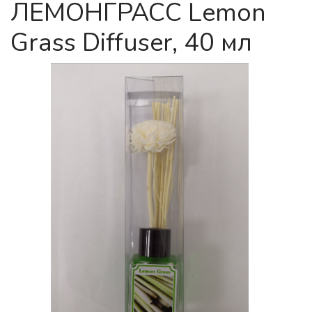
ЛЕМОНГРАСС Lemon
Grass Diffuser, 40 мл