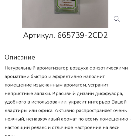
Артикул. 665739-2CD2
Описание
Натуральный ароматизатор воздуха с экзотическими
ароматами быстро и эффективно наполнит
помещение изысканным ароматом, устранит
неприятные запахи. Красивый дизайн диффузора,
удобного в использовании, украсит интерьер Вашей
квартиры или офиса. Активно распространяет очень
нежный, ненавязчивый аромат по всему помещению -
настоящий релакс и отличное настроение на весь