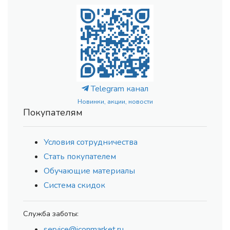
Telegram канал
Новинки, акции, новости
Покупателям
Условия сотрудничества
Стать покупателем
Обучающие материалы
Система скидок
Служба заботы:
service@iconmarket.ru