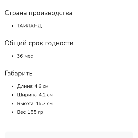
Страна производства
ТАИЛАНД
Общий срок годности
36 мес.
Габариты
Длина: 4.6 см
Ширина: 4.2 см
Высота: 19.7 см
Вес: 155 гр