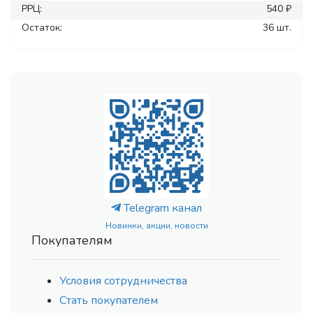
РРЦ:
540 ₽
Остаток:
36 шт.
Telegram канал
Новинки, акции, новости
Покупателям
Условия сотрудничества
Стать покупателем