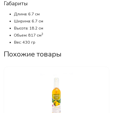
Габариты
Длина: 6.7 см
Ширина: 6.7 см
Высота: 18.2 см
3
Обьем: 817 см
Вес: 430 гр
Похожие товары