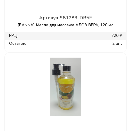
Артикул.
981283-DB5E
[BANNA] Масло для массажа АЛОЭ ВЕРА, 120 мл
РРЦ:
720 ₽
Остаток:
2 шт.