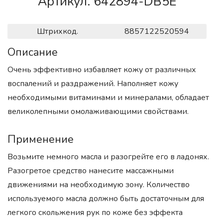
Артикул. 642894-DB5E
Штрихкод.
8857122520594
Описание
Очень эффективно избавляет кожу от различных
воспалений и раздражений. Наполняет кожу
необходимыми витаминами и минералами, обладает
великолепными омолаживающими свойствами.
Применение
Возьмите немного масла и разогрейте его в ладонях.
Разогретое средство нанесите массажными
движениями на необходимую зону. Количество
используемого масла должно быть достаточным для
легкого скольжения рук по коже без эффекта