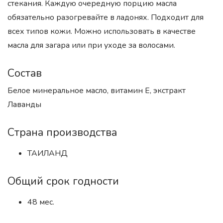
стекания. Каждую очередную порцию масла
обязательно разогревайте в ладонях. Подходит для
всех типов кожи. Можно использовать в качестве
масла для загара или при уходе за волосами.
Состав
Белое минеральное масло, витамин Е, экстракт
Лаванды
Страна производства
ТАИЛАНД
Общий срок годности
48 мес.