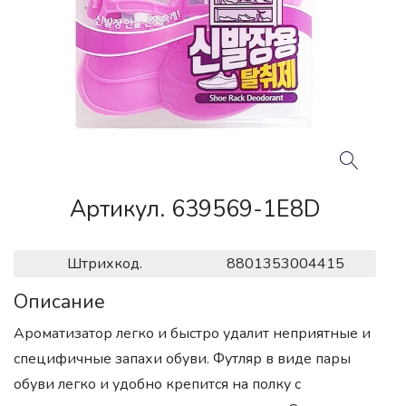
Артикул. 639569-1E8D
Штрихкод.
8801353004415
Описание
Ароматизатор легко и быстро удалит неприятные и
специфичные запахи обуви. Футляр в виде пары
обуви легко и удобно крепится на полку с