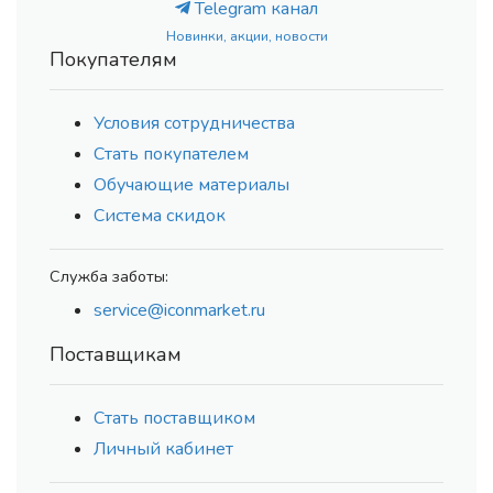
Telegram канал
Новинки, акции, новости
Покупателям
Условия сотрудничества
Стать покупателем
Обучающие материалы
Система скидок
Служба заботы:
service@iconmarket.ru
Поставщикам
Стать поставщиком
Личный кабинет