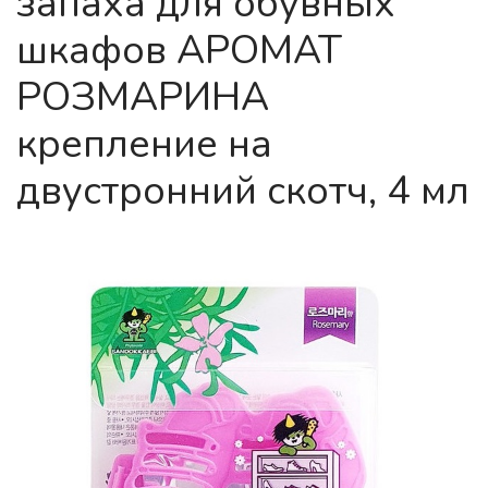
запаха для обувных
шкафов АРОМАТ
РОЗМАРИНА
крепление на
двустронний скотч, 4 мл