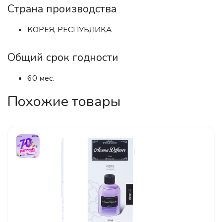
Страна производства
КОРЕЯ, РЕСПУБЛИКА
Общий срок годности
60 мес.
Похожие товары