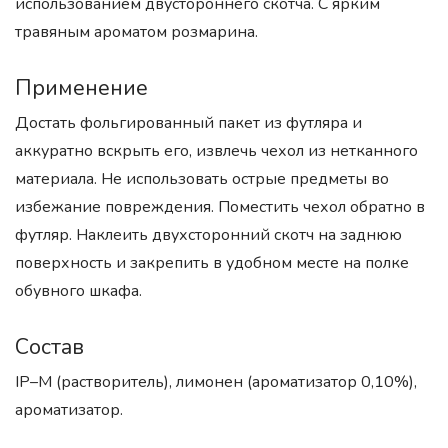
использованием двустороннего скотча. С ярким
травяным ароматом розмарина.
Применение
Достать фольгированный пакет из футляра и
аккуратно вскрыть его, извлечь чехол из нетканного
материала. Не использовать острые предметы во
избежание повреждения. Поместить чехол обратно в
футляр. Наклеить двухсторонний скотч на заднюю
поверхность и закрепить в удобном месте на полке
обувного шкафа.
Состав
IP–M (растворитель), лимонен (ароматизатор 0,10%),
ароматизатор.