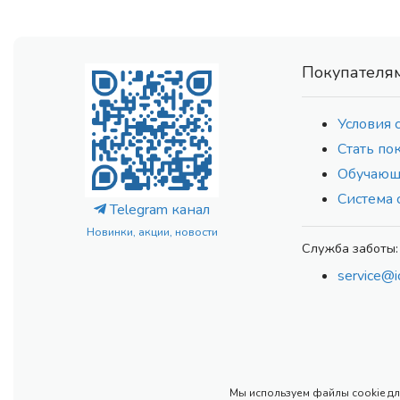
Покупателя
Условия 
Стать по
Обучающ
Система 
Telegram канал
Новинки, акции, новости
Служба заботы:
service@i
Мы используем файлы cookie для