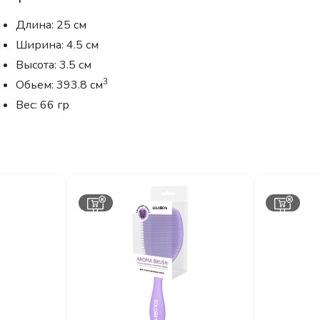
Длина: 25 см
Ширина: 4.5 см
Высота: 3.5 см
3
Обьем: 393.8 см
Вес: 66 гр