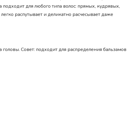
 подходит для любого типа волос: прямых, кудрявых,
 легко распутывает и деликатно расчесывает даже
а головы. Совет: подходит для распределения бальзамов