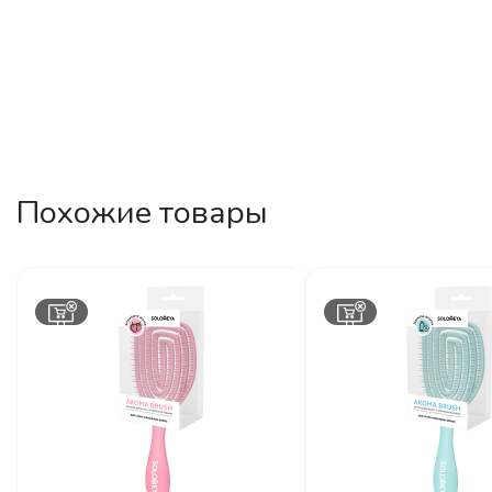
Похожие товары