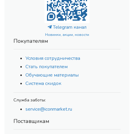
Telegram канал
Новинки, акции, новости
Покупателям
Условия сотрудничества
Стать покупателем
Обучающие материалы
Система скидок
Служба заботы:
service@iconmarket.ru
Поставщикам