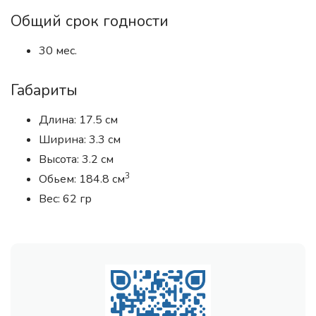
Общий срок годности
30 мес.
Габариты
Длина: 17.5 см
Ширина: 3.3 см
Высота: 3.2 см
3
Обьем: 184.8 см
Вес: 62 гр