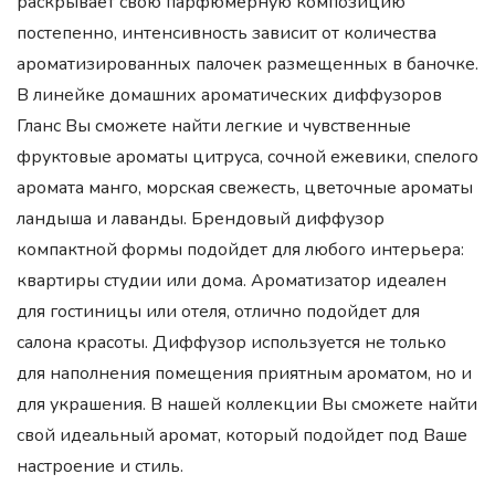
раскрывает свою парфюмерную композицию
постепенно, интенсивность зависит от количества
ароматизированных палочек размещенных в баночке.
В линейке домашних ароматических диффузоров
Гланс Вы сможете найти легкие и чувственные
фруктовые ароматы цитруса, сочной ежевики, спелого
аромата манго, морская свежесть, цветочные ароматы
ландыша и лаванды. Брендовый диффузор
компактной формы подойдет для любого интерьера:
квартиры студии или дома. Ароматизатор идеален
для гостиницы или отеля, отлично подойдет для
салона красоты. Диффузор используется не только
для наполнения помещения приятным ароматом, но и
для украшения. В нашей коллекции Вы сможете найти
свой идеальный аромат, который подойдет под Ваше
настроение и стиль.