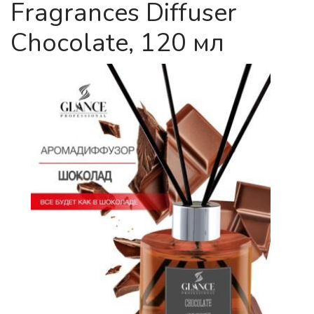
Fragrances Diffuser
Chocolate, 120 мл