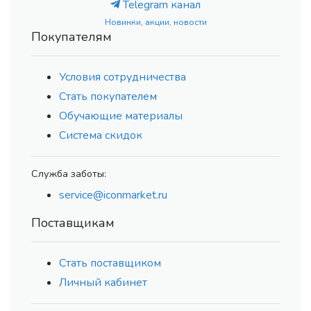
Telegram канал
Новинки, акции, новости
Покупателям
Условия сотрудничества
Стать покупателем
Обучающие материалы
Система скидок
Служба заботы:
service@iconmarket.ru
Поставщикам
Стать поставщиком
Личный кабинет