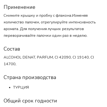
Применение
Снимите крышку и пробку с флакона.Изменяя
количество палочек, отрегулируйте интенсивность
аромата. Для получения лучших результатов
переворачивайте палочки один раз в неделю.
Состав
ALCOHOL DENAT, PARFUM, CI 42090, CI 19140, CI
14700,
Страна производства
ТУРЦИЯ
Общий срок годности