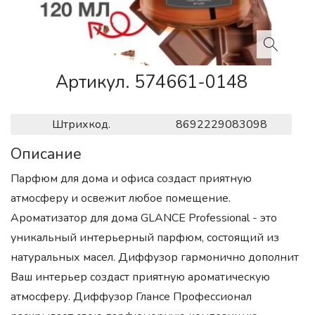
Артикул. 574661-0148
Штрихкод.
8692229083098
Описание
Парфюм для дома и офиса создаст приятную
атмосферу и освежит любое помещение.
Ароматизатор для дома GLANCE Professional - это
уникальный интерьерный парфюм, состоящий из
натуральных масел. Диффузор гармонично дополнит
Ваш интерьер создаст приятную ароматическую
атмосферу. Диффузор Глансе Профессионал