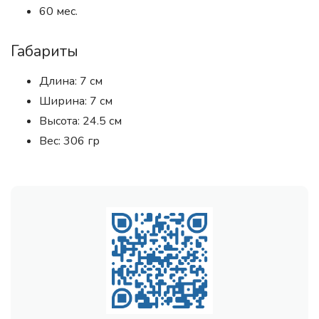
60 мес.
Габариты
Длина: 7 см
Ширина: 7 см
Высота: 24.5 см
Вес: 306 гр