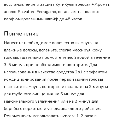
восстановление и защита кутикулы волоса» ✦Аромат:
аналог Salvatore Ferragamo, оставляет на волосах
парфюмированный шлейф до 48 часов
Применение
Нанесите необходимое количество шампуня на
влажные волосы, вспеньте, слегка массируя кожу
головы. тщательно промойте теплой водой в течение
3-5 минут. при необходимости повторите. Для
использования в качестве средства 2в1 с эффектом
кондиционирования после первой мойки головы
нанесите шампунь повторно и оставьте на 3 минуты
для глубокого очищения, на 5 минут для
максимального увлажнения или на 8 минут для
борьбы с перхотью и успокаивающего действия.
Рекомендуем использовать курсом: 1-2 раза в