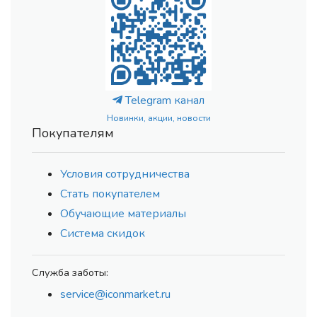
Telegram канал
Новинки, акции, новости
Покупателям
Условия сотрудничества
Стать покупателем
Обучающие материалы
Система скидок
Служба заботы:
service@iconmarket.ru