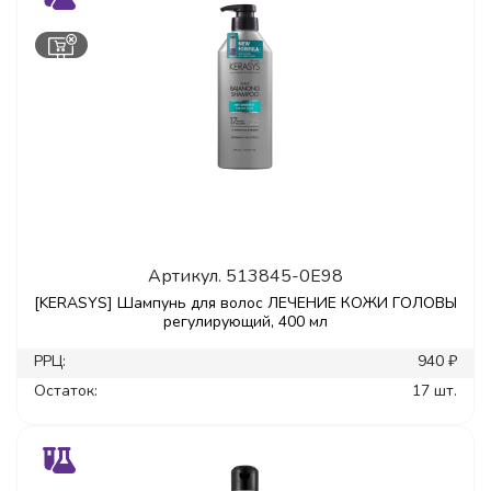
Артикул.
513845-0E98
[KERASYS] Шампунь для волос ЛЕЧЕНИЕ КОЖИ ГОЛОВЫ
регулирующий, 400 мл
РРЦ:
940 ₽
Остаток:
17 шт.