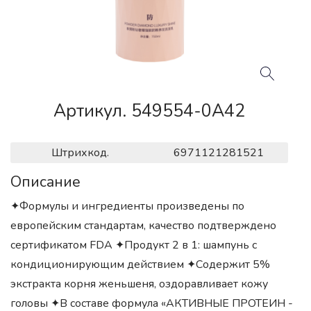
Артикул. 549554-0A42
Штрихкод.
6971121281521
Описание
✦Формулы и ингредиенты произведены по
европейским стандартам, качество подтверждено
сертификатом FDA ✦Продукт 2 в 1: шампунь с
кондиционирующим действием ✦Содержит 5%
экстракта корня женьшеня, оздоравливает кожу
головы ✦В составе формула «АКТИВНЫЕ ПРОТЕИН -