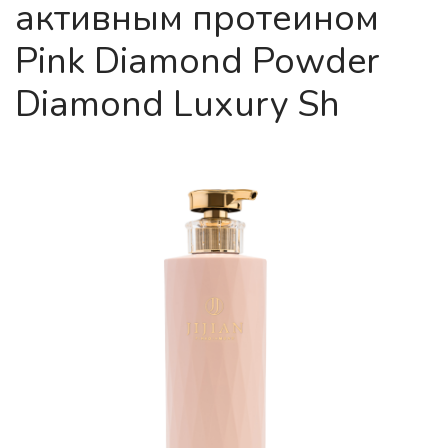
активным протеином
Pink Diamond Powder
Diamond Luxury Sh