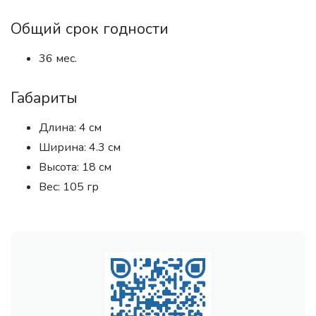
Общий срок годности
36 мес.
Габариты
Длина: 4 см
Ширина: 4.3 см
Высота: 18 см
Вес: 105 гр