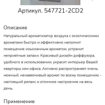
Артикул. 547721-2CD2
Описание
Натуральный ароматизатор воздуха с экзотическими
ароматами быстро и эффективно наполнит
помещение изысканным ароматом, устранит
неприятные запахи. Красивый дизайн диффузора,
удобного в использовании, украсит интерьер Вашей
квартиры или офиса. Активно распространяет очень
нежный, ненавязчивый аромат по всему помещению -
настоящий релакс и отличное настроение на весь
день.
Применение