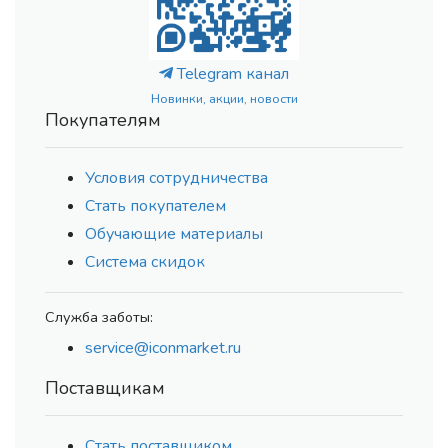
Telegram канал
Новинки, акции, новости
Покупателям
Условия сотрудничества
Стать покупателем
Обучающие материалы
Система скидок
Служба заботы:
service@iconmarket.ru
Поставщикам
Стать поставщиком