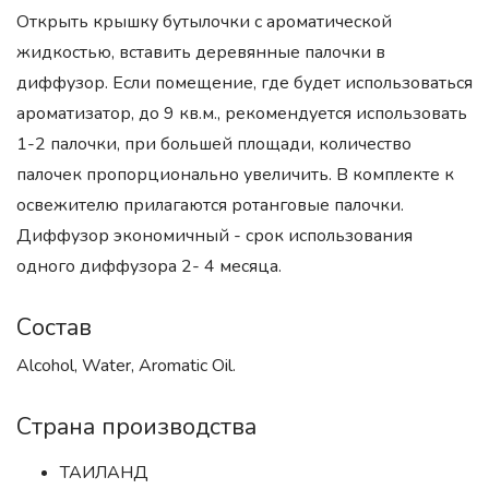
Открыть крышку бутылочки с ароматической
жидкостью, вставить деревянные палочки в
диффузор. Если помещение, где будет использоваться
ароматизатор, до 9 кв.м., рекомендуется использовать
1-2 палочки, при большей площади, количество
палочек пропорционально увеличить. В комплекте к
освежителю прилагаются ротанговые палочки.
Диффузор экономичный - срок использования
одного диффузора 2- 4 месяца.
Состав
Alcohol, Water, Aromatic Oil.
Страна производства
ТАИЛАНД